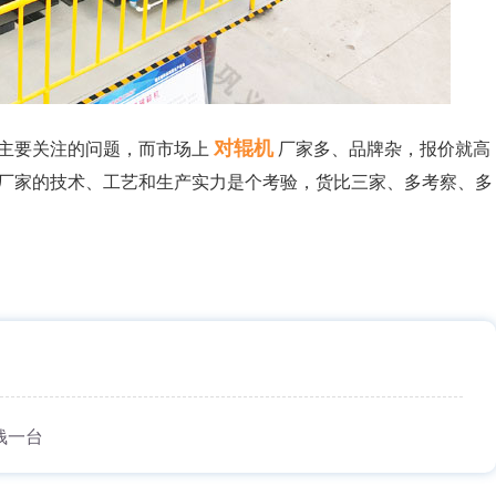
对辊机
主要关注的问题，而市场上
厂家多、品牌杂，报价就高
厂家的技术、工艺和生产实力是个考验，货比三家、多考察、多
钱一台