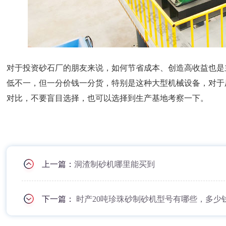
对于投资砂石厂的朋友来说，如何节省成本、创造高收益也是
低不一，但一分价钱一分货，特别是这种大型机械设备，对于
对比，不要盲目选择，也可以选择到生产基地考察一下。
上一篇：
洞渣制砂机哪里能买到
下一篇：
时产20吨珍珠砂制砂机型号有哪些，多少