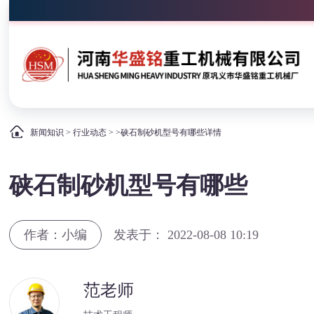
新闻知识
>
行业动态
> >硖石制砂机型号有哪些详情
硖石制砂机型号有哪些
作者：小编
发表于： 2022-08-08 10:19
范老师