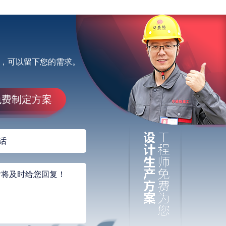
，可以留下您的需求。
免费制定方案