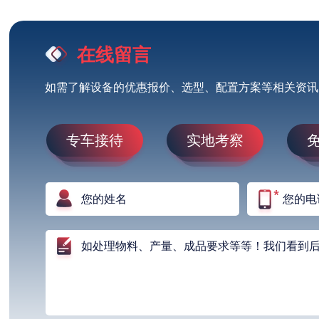
在线留言
如需了解设备的优惠报价、选型、配置方案等相关资讯
专车接待
实地考察