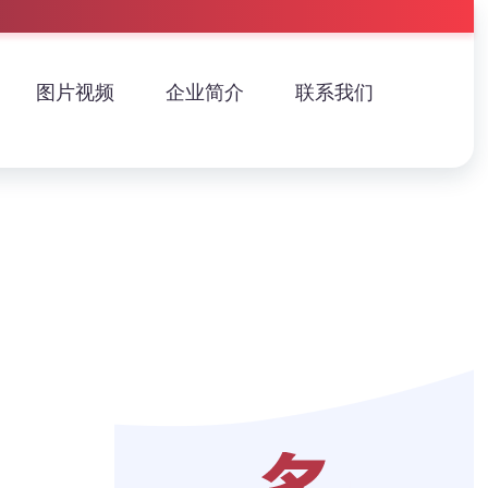
图片视频
企业简介
联系我们