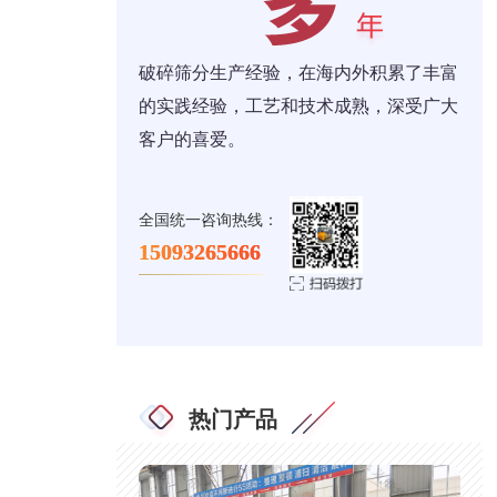
破碎筛分生产经验，在海内外积累了丰富
的实践经验，工艺和技术成熟，深受广大
客户的喜爱。
全国统一咨询热线：
15093265666
热门产品