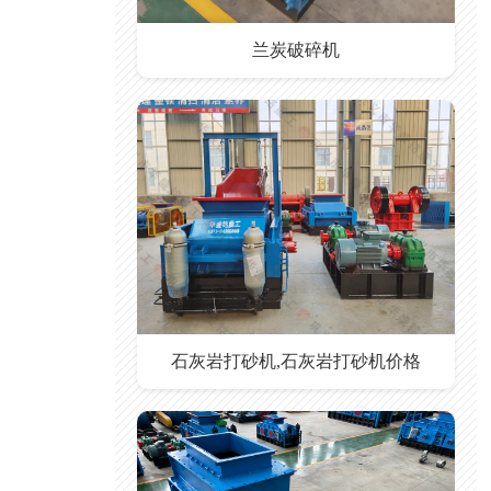
兰炭破碎机
石灰岩打砂机,石灰岩打砂机价格