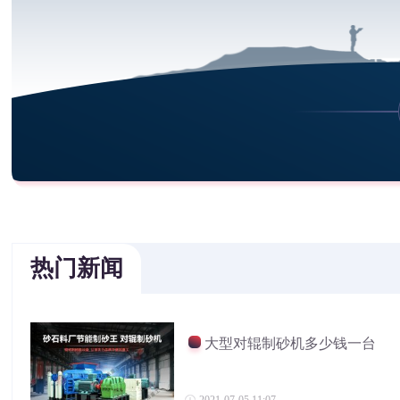
热门新闻
大型对辊制砂机多少钱一台