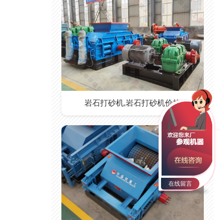
岩石打砂机,岩石打砂机价格
在线留言