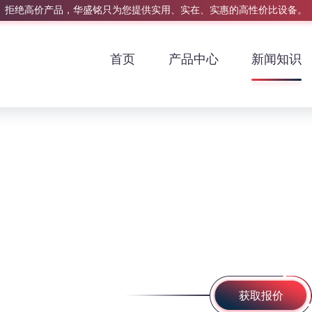
拒绝高价产品，华盛铭只为您提供实用、实在、实惠的高性价比设备。
首页
产品中心
新闻知识
获取报价