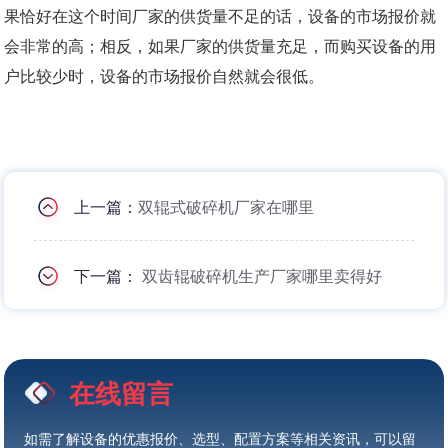
果恰好在这个时间厂家的供货量不足的话，设备的市场报价就
会非常的高；相反，如果厂家的供货量充足，而购买设备的用
户比较少时，设备的市场报价自然就会很低。
上一篇：
双辊式破碎机厂家在哪里
下一篇：
双齿辊破碎机生产厂家哪里卖得好
在线留言
如需了解设备的优惠报价、选型、配置方案等相关资讯，可以留