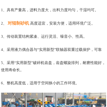
1、具有产量高，进料力度大，出料力度均匀，干湿均可。
对辊制砂机
2、
高度适宜，安装方便，适用环境广泛。
3、传动装置结构紧凑、运行灵活、噪音小、性高。
4、采用液力偶合器与“实用新型”联轴器双重过载保护，可靠
5、采用“实用新型”破碎机齿盘，齿盘螺旋排列，耐磨性能好，
使用寿命长。
6、整机高度低，适用于空间狭小的工作环境。