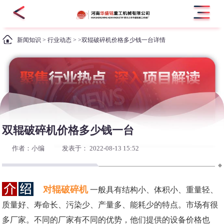
新闻知识
>
行业动态
> >双辊破碎机价格多少钱一台详情
双辊破碎机价格多少钱一台
作者：小编
发表于： 2022-08-13 15:52
对辊破碎机
一般具有结构小、体积小、重量轻、
质量好、寿命长、污染少、产量多、能耗少的特点。市场有很
多厂家。不同的厂家有不同的优势，他们提供的设备价格也