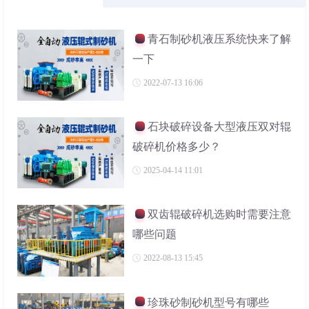
青石制砂机液压系统快来了解
一下
2022-07-13 16:06
石块破碎设备大型液压双对辊
破碎机价格多少？
2025-04-14 11:01
双齿辊破碎机选购时需要注意
哪些问题
2022-08-13 15:45
珍珠砂制砂机型号有哪些