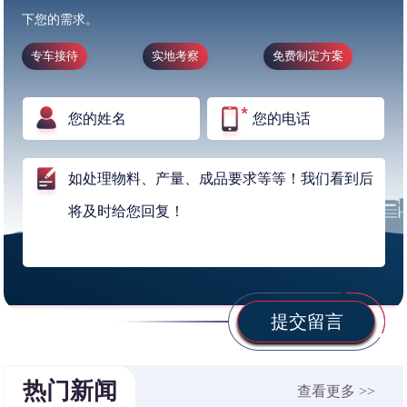
下您的需求。
专车接待
实地考察
免费制定方案
提交留言
热门新闻
查看更多 >>