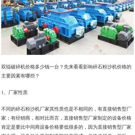
双辊破碎机价格多少钱一台？先来看看影响碎石粉沙机价格的
主要因素有哪些？
1、厂家性质
不同的碎石粉沙机厂家其性质也是不相同的，有直接销售型厂
家；有经销商，相对比而言，直接销售型厂家制定的设备价格
肯定是要比中间商设备价格要低很多的，因为直接销售型厂家