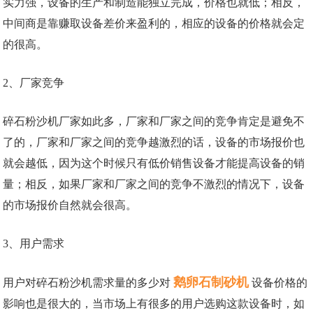
实力强，设备的生产和制造能独立完成，价格也就低；相反，
中间商是靠赚取设备差价来盈利的，相应的设备的价格就会定
的很高。
2、厂家竞争
碎石粉沙机厂家如此多，厂家和厂家之间的竞争肯定是避免不
了的，厂家和厂家之间的竞争越激烈的话，设备的市场报价也
就会越低，因为这个时候只有低价销售设备才能提高设备的销
量；相反，如果厂家和厂家之间的竞争不激烈的情况下，设备
的市场报价自然就会很高。
3、用户需求
鹅卵石制砂机
用户对碎石粉沙机需求量的多少对
设备价格的
影响也是很大的，当市场上有很多的用户选购这款设备时，如