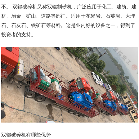
不。 双辊破碎机又称双辊制砂机，广泛应用于化工、建筑、建
材、冶金、矿山、道路等部门。适用于花岗岩、石英岩、大理
石、石灰石、铁矿石等材料。这是业内好的设备之一，得到了
投资者的支持。
双辊破碎机有哪些优势