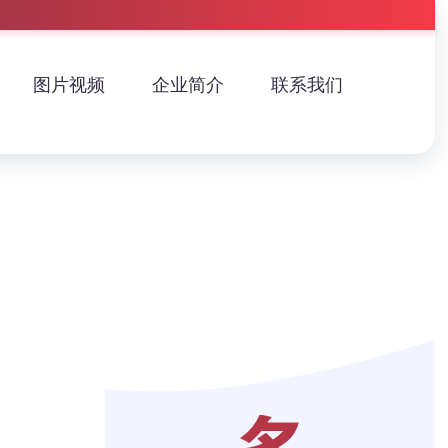
图片视频
企业简介
联系我们