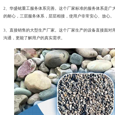
2、华盛铭重工服务体系完善。这个厂家标准的服务体系是广
的耐心，三层服务体系，层层相接，使用户非常安心、放心。
3、直接销售的大型生产厂家。这个厂家生产的设备直接面对
沟通，更能了解用户的真实需求。