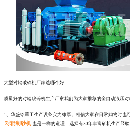
大型对辊破碎机厂家选哪个好
质量好的对辊破碎机生产厂家我们为大家推荐的全自动液压对
1、华盛铭重工生产设备实力雄厚。相信大家在日常购物时也
对辊制砂机
也是一样的道理，选择有30年丰富矿机生产经