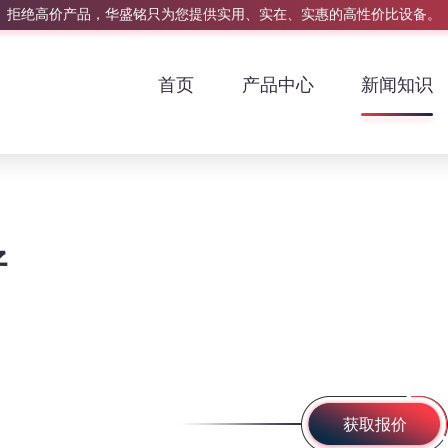
拒绝高价产品，华盛铭只为您提供实用、实在、实惠的高性价比设备。
首页
产品中心
新闻知识
好
获取报价