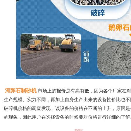
河卵石制砂机
市场上的报价是有高有低，因为各个厂家在
生产规模、实力不同，再加上自身生产出来的设备性价比也不
破碎机价格的调查发现，该设备的价格在不断的上升，原因是
的现象，因此用户在选择设备的时候要对价格进行详细的了解