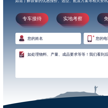
如需了解设备的优惠报价、选型、配置方案等相关资讯
专车接待
实地考察