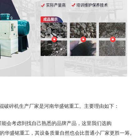
辊破碎机生产厂家是河南华盛铭重工。主要理由如下：
可能会考虑到找自己熟悉的品牌产品，这里我们选购
验的华盛铭重工，其设备质量自然也会比普通小厂家更胜一筹。