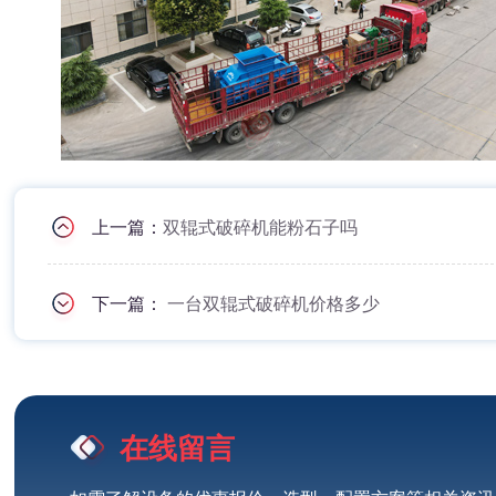
上一篇：
双辊式破碎机能粉石子吗
下一篇：
一台双辊式破碎机价格多少
在线留言