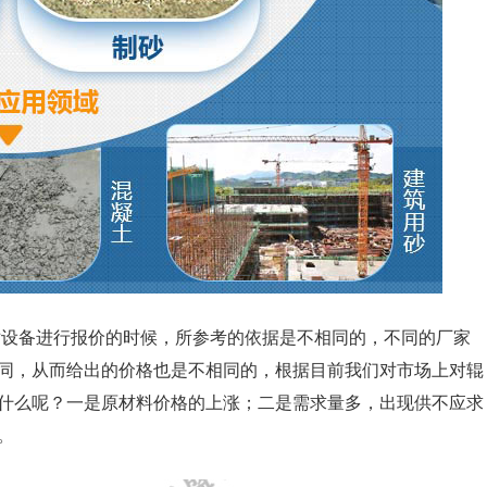
对设备进行报价的时候，所参考的依据是不相同的，不同的厂家
同，从而给出的价格也是不相同的，根据目前我们对市场上对辊
什么呢？一是原材料价格的上涨；二是需求量多，出现供不应求
。