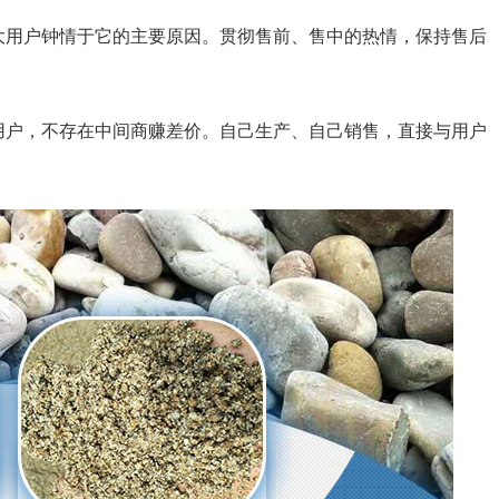
大用户钟情于它的主要原因。贯彻售前、售中的热情，保持售后
用户，不存在中间商赚差价。自己生产、自己销售，直接与用户