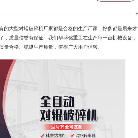
有的大型对辊破碎机厂家都是合格的生产厂家，好多都是后来才
了，质量信誉有保证。我们华盛铭重工在生产每一台机械设备，
质量合格。稳抓生产质量，值得广大用户信赖。