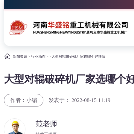
新闻知识
>
行业动态
> >大型对辊破碎机厂家选哪个好详情
大型对辊破碎机厂家选哪个
作者：小编
发表于： 2022-08-15 11:19
范老师