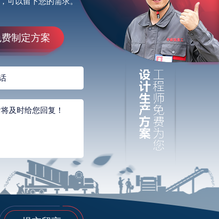
，可以留下您的需求。
免费制定方案