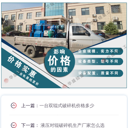
上一篇：
一台双辊式破碎机价格多少
下一篇：
液压对辊破碎机生产厂家怎么选