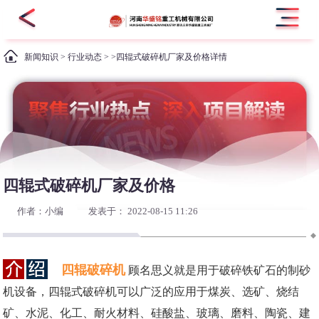
新闻知识
>
行业动态
> >四辊式破碎机厂家及价格详情
四辊式破碎机厂家及价格
作者：小编
发表于： 2022-08-15 11:26
四辊破碎机
顾名思义就是用于破碎铁矿石的制砂
机设备，四辊式破碎机可以广泛的应用于煤炭、选矿、烧结
矿、水泥、化工、耐火材料、硅酸盐、玻璃、磨料、陶瓷、建