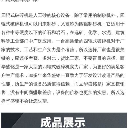
四辊式破碎机是人工砂的核心设备，除了常用的制砂机外，四
辊式破碎机也可以用来制砂，又被称为四辊制砂机，它适用于
各种中等硬度以下的矿石和岩石，在选矿、化学、水泥、建筑
料等工业部门中广泛应用。一台高质量的四辊式破碎机对于厂
家的技术、工艺和生产实力是个考验，所以选择厂家也是很关
键的，应该多考察、多对比，货比三家、不要盲目的选择。而
华盛铭是一家大型的四辊式破碎机实力厂家，为更好的满足客
户生产需求，30多年来华盛铭一直致力于研发设计改进产品的
性能，所生产的设备品质值得信赖，而且华盛铭是厂家直接销
售，没有中间商赚取差价，设备的价格也更加的实惠。所以选
择华盛铭不会让您失望。