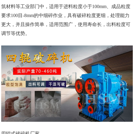
筑材料等工业部门中，适用于进料粒度小于100mm、成品粒度
要求100目-8mm的中细碎作业，具有破碎粒度更细，处理能力
更大，并且操作简单，适用范围广，使用寿命长，出料粒度可
调节等优势。
四辊式破碎机厂家