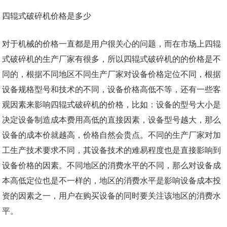
四辊式破碎机价格是多少
对于机械的价格一直都是用户很关心的问题，而在市场上四辊
式破碎机的生产厂家有很多，所以四辊式破碎机的的价格是不
同的，根据不同地区不同生产厂家对设备价格定位不同，根据
设备规格型号和技术的不同，设备价格高低不等，还有一些客
观因素来影响四辊式破碎机的价格，比如：设备的型号大小是
决定设备制造成本费用高低的直接因素，设备型号越大，那么
设备的成本价就越高，价格自然会贵点。不同的生产厂家对加
工生产技术要求不同，其设备技术的难易程度也是直接影响到
设备价格的因素。不同地区的消费水平的不同，那么对设备成
本高低定位也是不一样的，地区的消费水平是影响设备成本投
资的因素之一，用户在购买设备的同时要关注该地区的消费水
平。