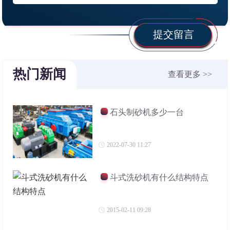
提交留言
热门新闻
查看更多 >>
石头制砂机多少一台
2022-07-30 11:27
斗式洗砂机有什么结构特点
2015-02-11 09:28