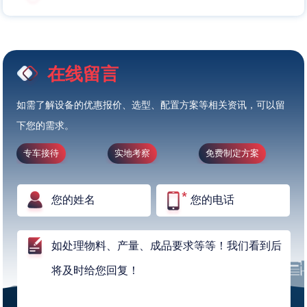
在线留言
如需了解设备的优惠报价、选型、配置方案等相关资讯，可以留
下您的需求。
专车接待
实地考察
免费制定方案