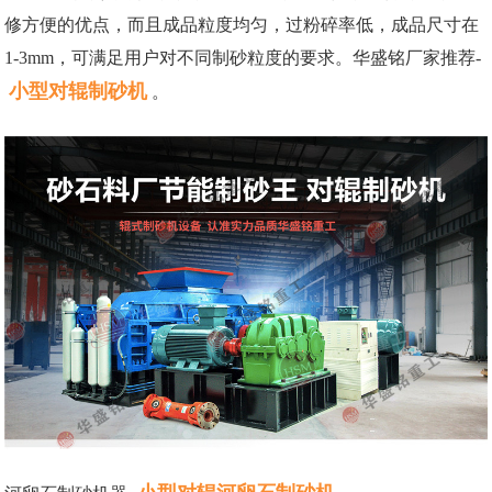
修方便的优点，而且成品粒度均匀，过粉碎率低，成品尺寸在
1-3mm，可满足用户对不同制砂粒度的要求。华盛铭厂家推荐-
小型对辊制砂机
。