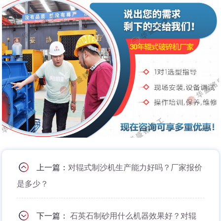
上一篇：
对辊式制沙机生产能力好吗？厂家报价
是多少？
下一篇：
石英石制砂用什么机器效果好？对辊