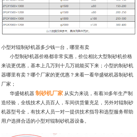
小型对辊制砂机器多少钱一台，哪里有卖
小型制砂机器价格都非常实惠，价位相比大型制砂机价格
来说更优惠，基本上几万到十几万就能买下来；小型的制砂机
器哪里有卖？哪个厂家的更优惠？来看一看华盛铭机器制砂机
厂家；
制砂机厂家
华盛铭机器
从实力来说，有着30多年生产制
造经验，全线技术人员百人，车间供货量充足，另外对辊制砂
机器型号全，有技术人员一对一提供技术指导和选型服务帮助
用户选择合适的小型对辊制砂机器设备。