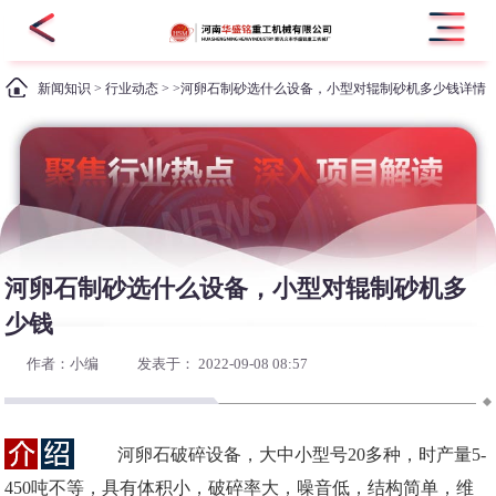
新闻知识
>
行业动态
> >河卵石制砂选什么设备，小型对辊制砂机多少钱详情
河卵石制砂选什么设备，小型对辊制砂机多
少钱
作者：小编
发表于： 2022-09-08 08:57
河卵石破碎设备，大中小型号20多种，时产量5-
450吨不等，具有体积小，破碎率大，噪音低，结构简单，维