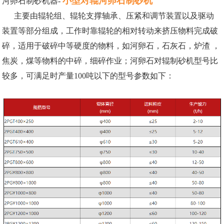
小型对辊河卵石制砂机
河卵石制砂机器-
主要由辊轮组、辊轮支撑轴承、压紧和调节装置以及驱动
装置等部分组成，工作时靠辊轮的相对转动来挤压物料完成破
碎，适用于破碎中等硬度的物料，如河卵石，石灰石，炉渣 ，
焦炭，煤等物料的中碎，细碎作业；河卵石对辊制砂机型号比
较多，可满足时产量100吨以下的型号参数如下：