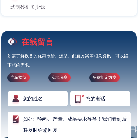
式制砂机多少钱
在线留言
如需了解设备的优惠报价、选型、配置方案等相关资讯，可以留
下您的需求。
专车接待
实地考察
免费制定方案