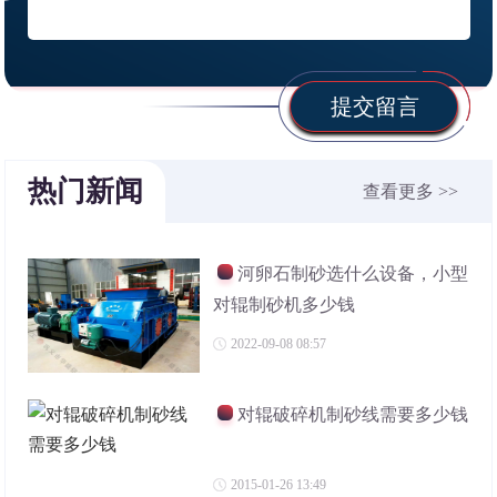
提交留言
热门新闻
查看更多 >>
河卵石制砂选什么设备，小型
对辊制砂机多少钱
2022-09-08 08:57
对辊破碎机制砂线需要多少钱
2015-01-26 13:49