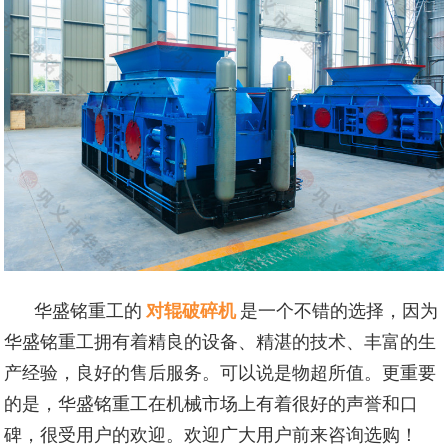
华盛铭重工的
对辊破碎机
是一个不错的选择，因为
华盛铭重工拥有着精良的设备、精湛的技术、丰富的生
产经验，良好的售后服务。可以说是物超所值。更重要
的是，华盛铭重工在机械市场上有着很好的声誉和口
碑，很受用户的欢迎。欢迎广大用户前来咨询选购！