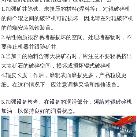
1.加强矿井除铁。未挤压的材料(焊料等)，对辊破碎机
的两个辊之间的破碎机可能损坏，因此请在对辊破碎机
的前端安装除铁装置。
2.粘性物质很容易堵塞损坏的空间。处理堵塞物时，不
要停止机器并跟随矿井。
3.当加工的物料含有大块矿石时，应注意不要轻易挤出
大块矿石的破碎空间，损坏或损坏辊式破碎机。
4.辊皮长度工作后，磨辊表面磨损更多，产品粒度更
细。在这种情况下，应注意调整采场和维修设备。
5.加强设备检查。在设备的润滑部分，须给对辊破碎机
加油，以保持良好的润滑状态。