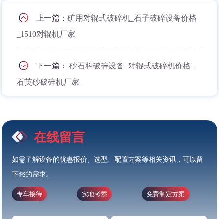
上一篇：
矿用对辊式破碎机_石子破碎设备价格
_1510对辊机厂家
下一篇：
砂石料破碎设备_对辊式破碎机价格_
石英砂破碎机厂家
在线留言
如需了解设备的优惠报价、选型、配置方案等相关资讯，可以留
下您的需求。
专车接待
实地考察
免费制定方案