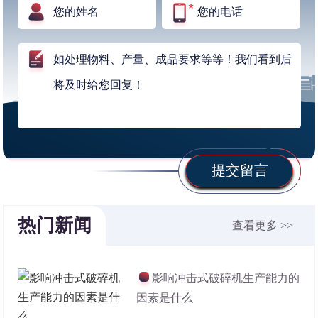
提交留言
热门新闻
查看更多 >>
影响冲击式破碎机生产能力的
因素是什么