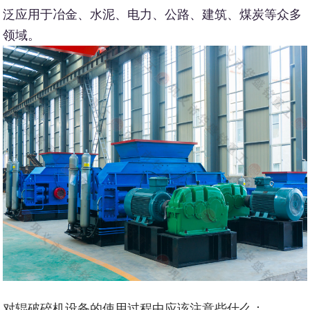
泛应用于冶金、水泥、电力、公路、建筑、煤炭等众多
领域。
对辊破碎机设备的使用过程中应该注意些什么：