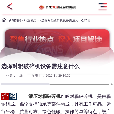
新闻知识
>
行业动态
> >选择对辊破碎机设备需注意什么详情
选择对辊破碎机设备需注意什么
作者：小编
发表于： 2022-11-29 10:32
液压对辊破碎机
也叫对辊破碎机，是由辊
轮组成、辊轮支撑轴承等部件构成，具有工作可靠、运
行平稳、质量可靠、绿色低碳、操作简单等特点，被广