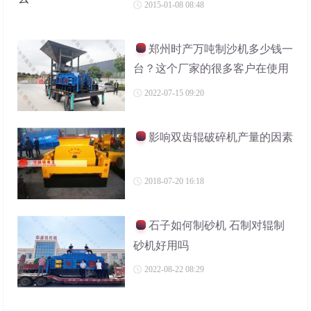
2015-01-08 08:48
郑州时产万吨制沙机多少钱一
台？这个厂家的很多客户在使用
2022-07-15 09:20
影响双齿辊破碎机产量的因素
2018-07-20 16:18
石子如何制砂机 石制对辊制
砂机好用吗
2022-08-22 08:29