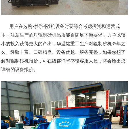
用户在选购对辊制砂机设备时要综合考虑投资和运营成
本，注意生产的对辊制砂机品质能否满足下游要求，力争以较
小的投入获得更大的产出，华盛铭重工生产对辊制砂机35年之
久，经验丰富、口碑精良、设备优越、服务完整，如果您想了
解对辊制砂机报价，可在线咨询华盛铭客服人员，将会给出您
详细的设备报价。