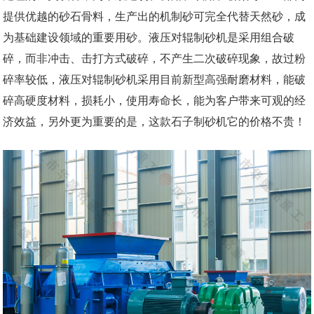
提供优越的砂石骨料，生产出的机制砂可完全代替天然砂，成
为基础建设领域的重要用砂。液压对辊制砂机是采用组合破
碎，而非冲击、击打方式破碎，不产生二次破碎现象，故过粉
碎率较低，液压对辊制砂机采用目前新型高强耐磨材料，能破
碎高硬度材料，损耗小，使用寿命长，能为客户带来可观的经
济效益，另外更为重要的是，这款石子制砂机它的价格不贵！