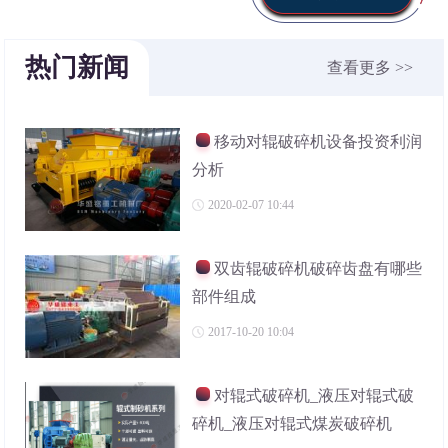
热门新闻
查看更多 >>
移动对辊破碎机设备投资利润
分析
2020-02-07 10:44
双齿辊破碎机破碎齿盘有哪些
部件组成
2017-10-20 10:04
对辊式破碎机_液压对辊式破
碎机_液压对辊式煤炭破碎机