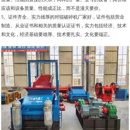
应该和设备质量、性能成正比，而不是漫天要价。
5、证件齐全、实力雄厚的对辊破碎机厂家好，证件包括营业
制造、从业证书和相关的质量认证证书，实力包括经济、技术
和文化，经济基础要雄厚、技术要扎实、文化要端正。