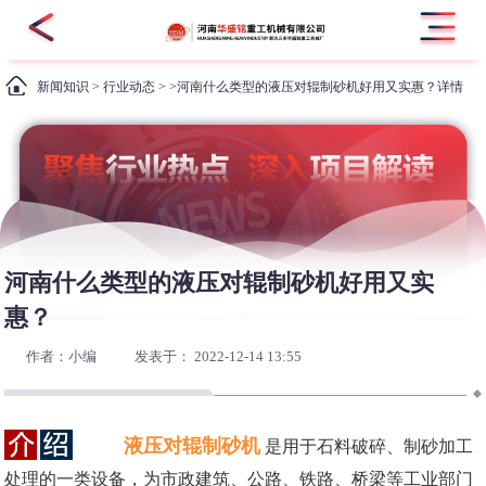
新闻知识
>
行业动态
> >河南什么类型的液压对辊制砂机好用又实惠？详情
河南什么类型的液压对辊制砂机好用又实
惠？
作者：小编
发表于： 2022-12-14 13:55
液压对辊制砂机
是用于石料破碎、制砂加工
处理的一类设备，为市政建筑、公路、铁路、桥梁等工业部门