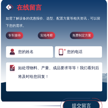
在线留言
如需了解设备的优惠报价、选型、配置方案等相关资讯，可以留
下您的需求。
专车接待
实地考察
免费制定方案
提交留言