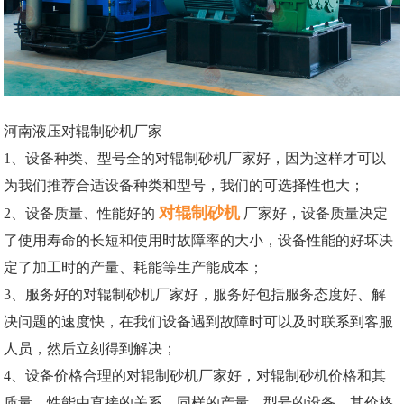
河南液压对辊制砂机厂家
1、设备种类、型号全的对辊制砂机厂家好，因为这样才可以
为我们推荐合适设备种类和型号，我们的可选择性也大；
对辊制砂机
2、设备质量、性能好的
厂家好，设备质量决定
了使用寿命的长短和使用时故障率的大小，设备性能的好坏决
定了加工时的产量、耗能等生产能成本；
3、服务好的对辊制砂机厂家好，服务好包括服务态度好、解
决问题的速度快，在我们设备遇到故障时可以及时联系到客服
人员，然后立刻得到解决；
4、设备价格合理的对辊制砂机厂家好，对辊制砂机价格和其
质量、性能由直接的关系，同样的产量、型号的设备，其价格