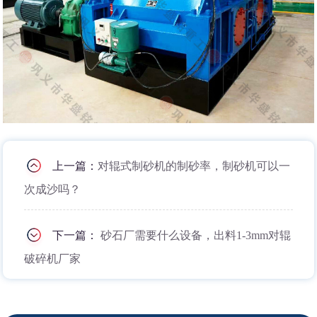
上一篇：
对辊式制砂机的制砂率，制砂机可以一
次成沙吗？
下一篇：
砂石厂需要什么设备，出料1-3mm对辊
破碎机厂家