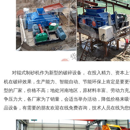
对辊式制砂机作为新型的破碎设备， 在投入精力、资本上
机在破碎效果，生产能力、智能自动、节能环保上肯定是要更
型的厂家，价格不高；地处河南地区，原材料丰富、劳动力充
争压力大，各厂家为了销量，会适当举办活动，降低价格来吸
品设备，有需要的朋友欢迎在线免费咨询，技术人员在线为您