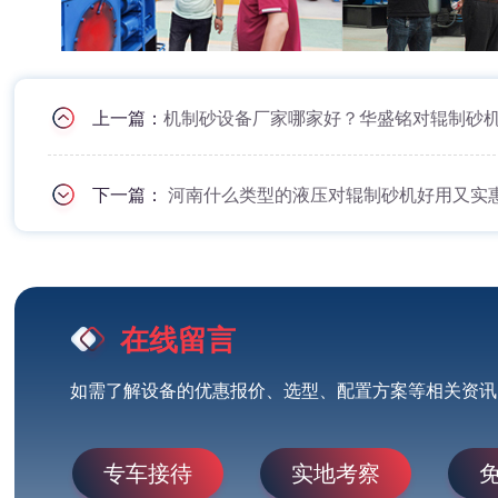
上一篇：
机制砂设备厂家哪家好？华盛铭对辊制砂
下一篇：
河南什么类型的液压对辊制砂机好用又实
在线留言
如需了解设备的优惠报价、选型、配置方案等相关资讯
专车接待
实地考察