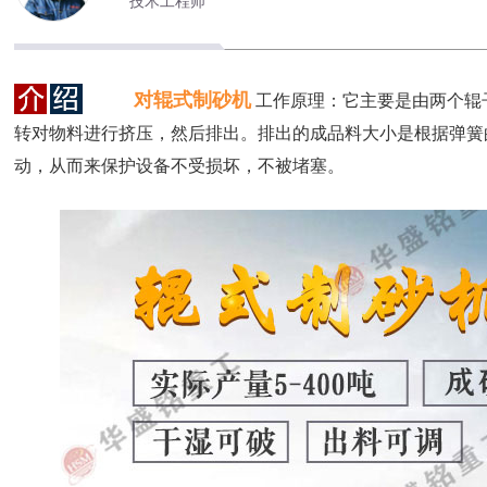
技术工程师
对辊式制砂机
工作原理：它主要是由两个辊
转对物料进行挤压，然后排出。排出的成品料大小是根据弹簧
动，从而来保护设备不受损坏，不被堵塞。