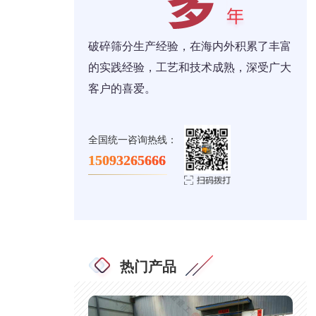
破碎筛分生产经验，在海内外积累了丰富
的实践经验，工艺和技术成熟，深受广大
客户的喜爱。
全国统一咨询热线：
15093265666
热门产品