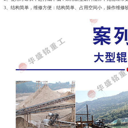
3、结构简单，维修方便：结构简单、占用空间小，操作维修