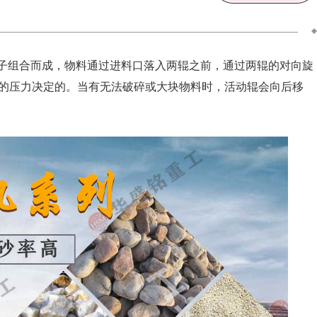
子组合而成，物料通过进料口落入两辊之前，通过两辊的对向旋
的压力决定的。当有无法破碎或大块物料时，活动辊会向后移