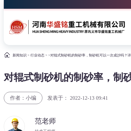
新闻知识
>
行业动态
> >对辊式制砂机的制砂率，制砂机可以一次成沙吗？
对辊式制砂机的制砂率，制
作者：小编
发表于： 2022-12-13 09:41
范老师