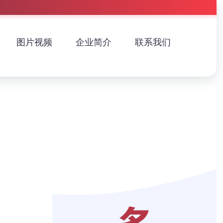
图片视频
企业简介
联系我们