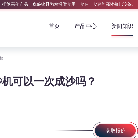
拒绝高价产品，华盛铭只为您提供实用、实在、实惠的高性价比设备。
首页
产品中心
新闻知识
详情
砂机可以一次成沙吗？
获取报价