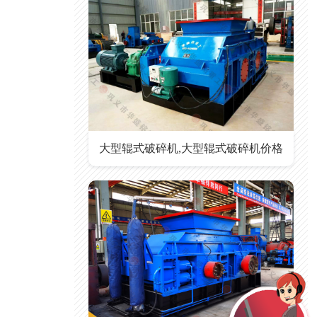
大型辊式破碎机,大型辊式破碎机价格