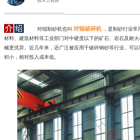
技术工程师
对辊破碎机
对辊制砂机也叫
，是制砂行业常
材料、建筑材料等工业部门对中硬度以下的矿石、岩石及耐火
械更优异。近几年来，还广泛被应用于破碎钢砂等行业。可以
积小，相对投入成本低。