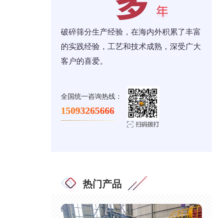
破碎筛分生产经验，在海内外积累了丰富
的实践经验，工艺和技术成熟，深受广大
客户的喜爱。
全国统一咨询热线：
15093265666
热门产品