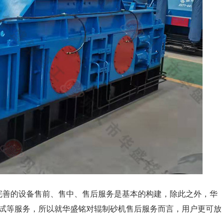
善的设备售前、售中、售后服务是基本的构建，除此之外，华
试等服务，所以就华盛铭对辊制砂机售后服务而言，用户更可放