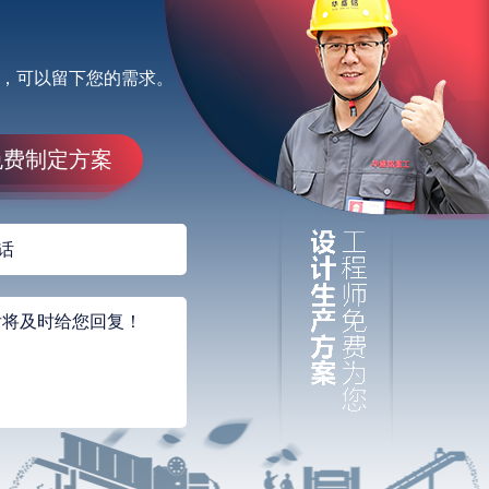
，可以留下您的需求。
免费制定方案