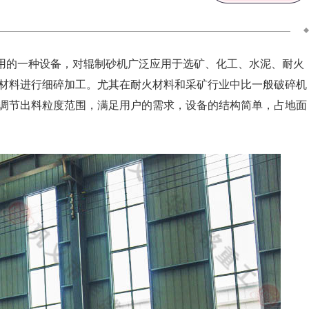
用的一种设备，对辊制砂机广泛应用于选矿、化工、水泥、耐火
材料进行细碎加工。尤其在耐火材料和采矿行业中比一般破碎机
调节出料粒度范围，满足用户的需求，设备的结构简单，占地面