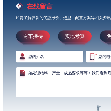
在线留言
如需了解设备的优惠报价、选型、配置方案等相关资讯
专车接待
实地考察