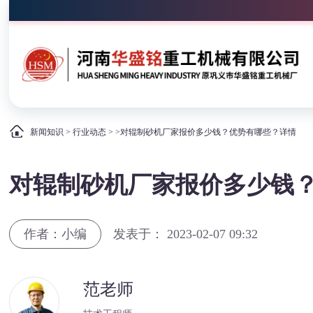
新闻知识
>
行业动态
> >对辊制砂机厂家报价多少钱？优势有哪些？详情
对辊制砂机厂家报价多少钱
作者：小编
发表于： 2023-02-07 09:32
范老师