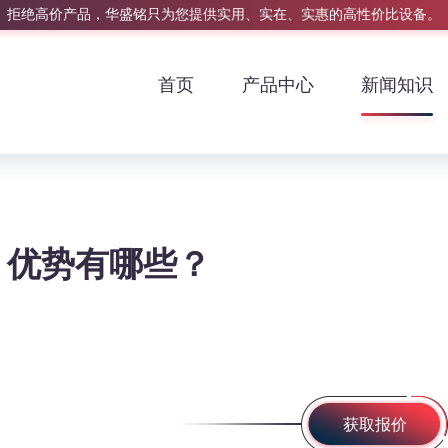
拒绝高价产品，华盛铭只为您提供实用、实在、实惠的高性价比设备。
首页
产品中心
新闻知识
？优势有哪些？
获取报价