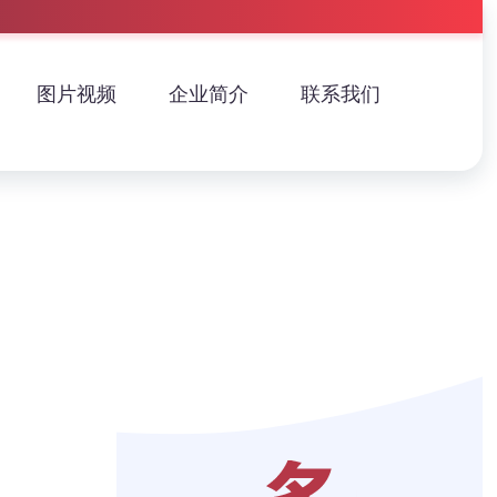
图片视频
企业简介
联系我们