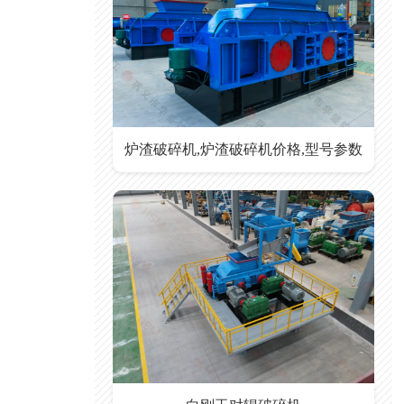
炉渣破碎机,炉渣破碎机价格,型号参数