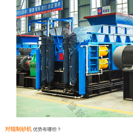
对辊制砂机
优势有哪些？