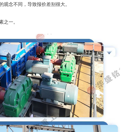
的观念不同，导致报价差别很大。
素之一。