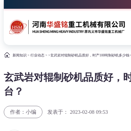
新闻知识
>
行业动态
> >玄武岩对辊制砂机品质好，时产100吨制砂机多少钱
玄武岩对辊制砂机品质好，时
台？
作者：小编
发表于： 2023-02-08 09:53