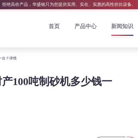
拒绝高价产品，华盛铭只为您提供实用、实在、实惠的高性价比设备。
首页
产品中心
新闻知识
一台？详情
产100吨制砂机多少钱一