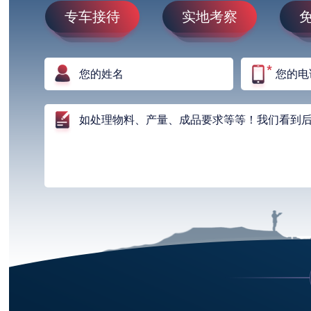
专车接待
实地考察