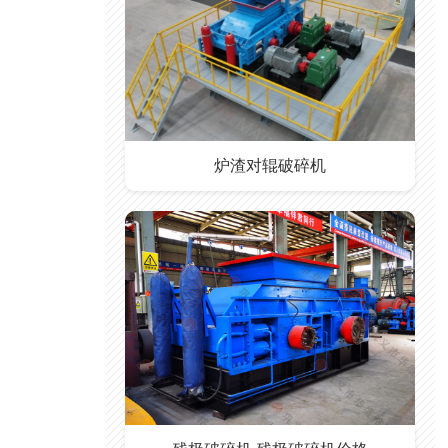
炉渣对辊破碎机