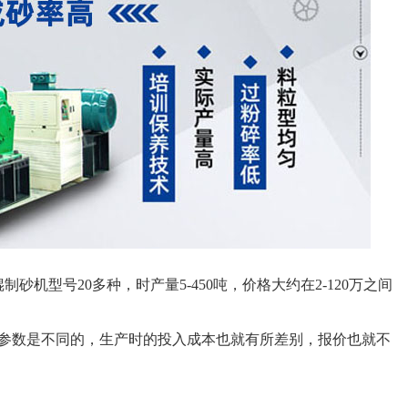
机型号20多种，时产量5-450吨，价格大约在2-120万之间
参数是不同的，生产时的投入成本也就有所差别，报价也就不