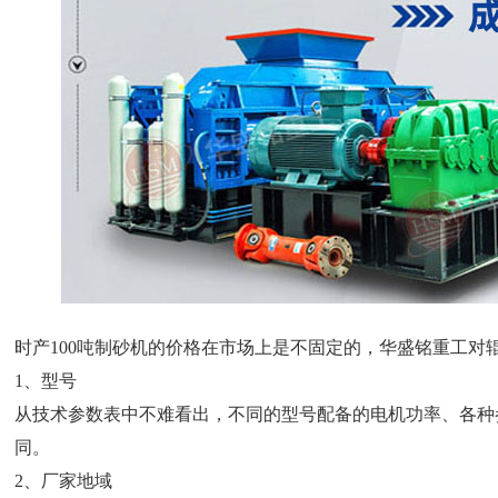
时产100吨制砂机的价格在市场上是不固定的，华盛铭重工对辊制砂
1、型号
从技术参数表中不难看出，不同的型号配备的电机功率、各种
同。
2、厂家地域