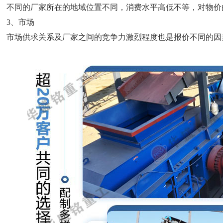
不同的厂家所在的地域位置不同，消费水平高低不等，对物价
3、市场
市场供求关系及厂家之间的竞争力激烈程度也是报价不同的因