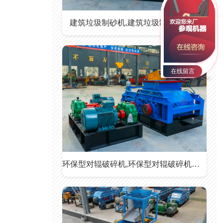
建筑垃圾制砂机,建筑垃圾制砂机价格
在线留言
环保型对辊破碎机,环保型对辊破碎机价格