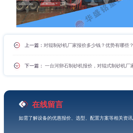
上一篇：
对辊制砂机厂家报价多少钱？优势有哪些
下一篇：
一台河卵石制砂机报价，对辊式制砂机厂
在线留言
如需了解设备的优惠报价、选型、配置方案等相关资讯