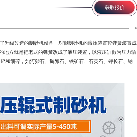
获取报价
了升级改造的制砂机设备，对辊制砂机的液压装置较弹簧装置成
的地方就是把老式的弹簧改成了液压装置，以液压缸做为压力输
的中碎和细碎，如河卵石、鹅卵石、铁矿石、石英石、钾长石、钠