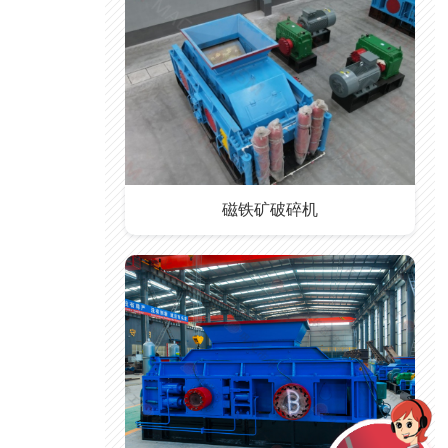
磁铁矿破碎机