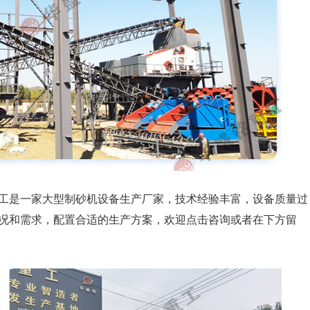
工是一家大型制砂机设备生产厂家，技术经验丰富，设备质量过
况和需求，配置合适的生产方案，欢迎点击咨询或者在下方留