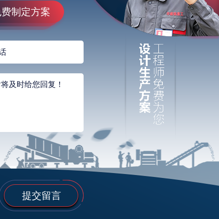
免费制定方案
提交留言