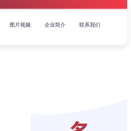
图片视频
企业简介
联系我们