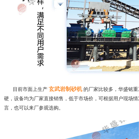
玄武岩制砂机
目前市面上生产
的厂家比较多，华盛铭重
硬，设备均为厂家直接销售，低于市场价，可根据用户现场情
言，也可以来厂参观选购。