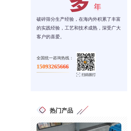
破碎筛分生产经验，在海内外积累了丰富
的实践经验，工艺和技术成熟，深受广大
客户的喜爱。
全国统一咨询热线：
15093265666
热门产品