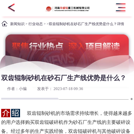
新闻知识
>
行业动态
> >双齿辊制砂机在砂石厂生产线优势是什么？详情
双齿辊制砂机在砂石厂生产线优势是什么？
作者：小编
发表于： 2023-07-18 09:36
双齿辊制砂机的市场需求持续增长，使得越来越多
的用户选择购买双齿辊破碎机作为砂石厂生产线的主要破碎设
备。经过多年的生产实践经验，双齿辊破碎机与其他破碎设备