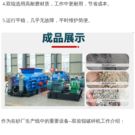
4.双辊选用高耐磨材质，工作中更耐用，节省成本。
5.运行平稳，几乎无故障，平时维护简便。
作为在砂厂生产线中的重要设备--双齿辊破碎机工作介绍：