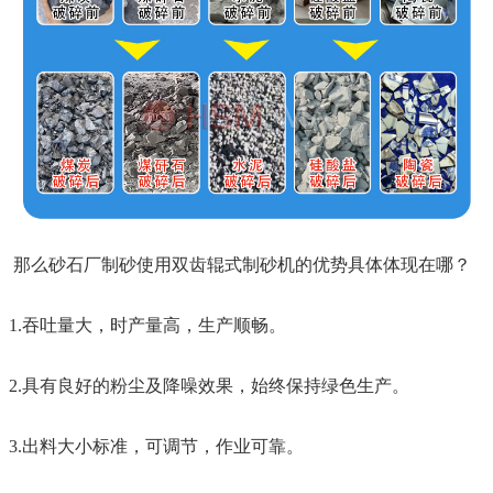
那么砂石厂制砂使用双齿辊式制砂机的优势具体体现在哪？
1.吞吐量大，时产量高，生产顺畅。
2.具有良好的粉尘及降噪效果，始终保持绿色生产。
3.出料大小标准，可调节，作业可靠。