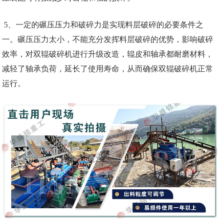
5、一定的碾压压力和破碎力是实现料层破碎的必要条件之
一。碾压压力太小，不能充分发挥料层破碎的优势，影响破碎
效率，对双辊破碎机进行升级改造，辊皮和轴承都耐磨材料，
减轻了轴承负荷，延长了使用寿命，从而确保双辊破碎机正常
运行。