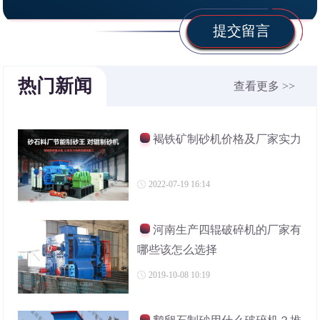
提交留言
热门新闻
查看更多 >>
褐铁矿制砂机价格及厂家实力
2022-07-19 16:14
河南生产四辊破碎机的厂家有
哪些该怎么选择
2019-10-08 10:19