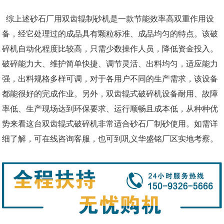
综上述砂石厂用双齿辊制砂机是一款节能效率高双重作用设
备，经它处理过的成品具有颗粒标准、成品均匀的特点。该破
碎机自动化程度比较高，只需少数操作人员，降低资金投入。
破碎能力大、维护简单快捷、调节灵活、出料均匀，适应能力
强，出料规格多样可调，对于各用户不同的生产需求，该设备
都能很好的完成作业。另外，双齿辊式破碎机设备耐用、故障
率低、生产现场达到环保要求、运行顺畅且成本低，从种种优
势来看这台双齿辊式破碎机非常适合砂石厂制砂使用。如需详
细了解，可在线咨询客服，也可到巩义华盛铭厂区实地考察。