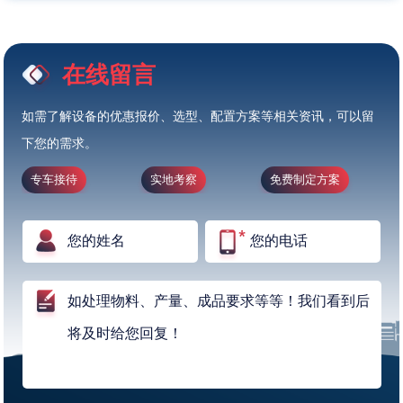
在线留言
如需了解设备的优惠报价、选型、配置方案等相关资讯，可以留
下您的需求。
专车接待
实地考察
免费制定方案