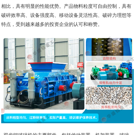
相比，具有明显的性能优势。产品物料粒度可自由控制，具有
破碎效率高、设备强度高、移动设备灵活性高、破碎力理想等
特点，受到越来越多的投资企业的认可和称赞。