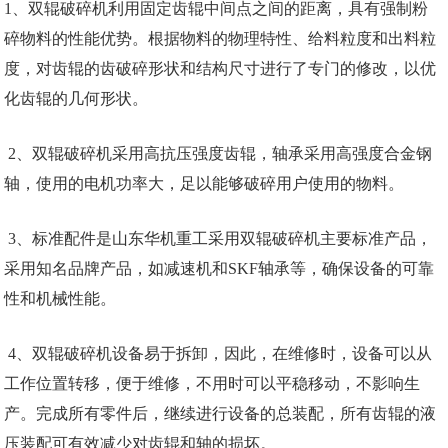
1、双辊破碎机利用固定齿辊中间点之间的距离，具有强制粉
碎物料的性能优势。根据物料的物理特性、给料粒度和出料粒
度，对齿辊的齿破碎形状和结构尺寸进行了专门的修改，以优
化齿辊的几何形状。
2、双辊破碎机采用高抗压强度齿辊，轴承采用高强度合金钢
轴，使用的电机功率大，足以能够破碎用户使用的物料。
3、标准配件是山东华机重工采用双辊破碎机主要标准产品，
采用知名品牌产品，如减速机和SKF轴承等，确保设备的可靠
性和机械性能。
4、双辊破碎机设备易于拆卸，因此，在维修时，设备可以从
工作位置转移，便于维修，不用时可以平稳移动，不影响生
产。完成所有零件后，继续进行设备的总装配，所有齿辊的液
压装配可有效减少对齿辊和轴的损坏。