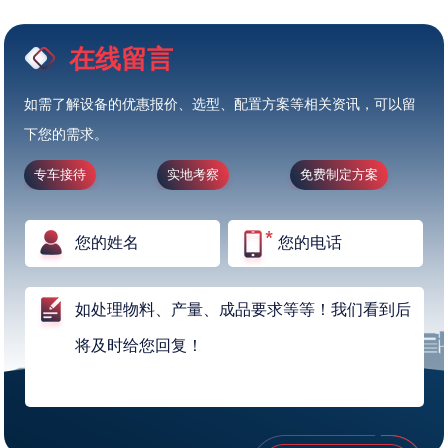
在线留言
如需了解设备的优惠报价、选型、配置方案等相关资讯，可以留
下您的需求。
专车接待
实地考察
免费制定方案