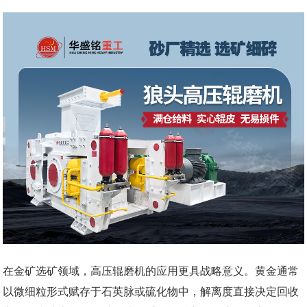
在金矿选矿领域，高压辊磨机的应用更具战略意义。黄金通常
以微细粒形式赋存于石英脉或硫化物中，解离度直接决定回收