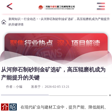
新闻知识
>
行业动态
> >从河卵石制砂到金矿选矿，高压辊磨机成为产能提升
的关键详情
从河卵石制砂到金矿选矿，高压辊磨机成为
产能提升的关键
作者：小编
发表于： 2026-02-05 13:21
在现代矿业与建材工业中，提升产能、降低能耗、