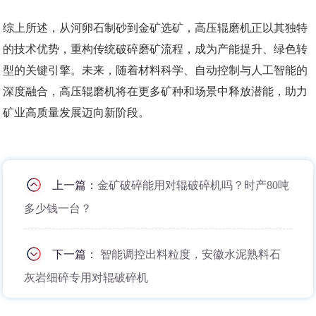
综上所述，从河卵石制砂到金矿选矿，高压辊磨机正以其独特
的技术优势，重构传统破碎磨矿流程，成为产能提升、绿色转
型的关键引擎。未来，随着材料科学、自动控制与人工智能的
深度融合，高压辊磨机将在更多矿种和场景中释放潜能，助力
矿业高质量发展迈向新阶段。
上一篇：
金矿破碎能用对辊破碎机吗？时产80吨
多少钱一台？
下一篇：
智能调控出料粒度，安徽水泥熟料石
灰岩细碎专用对辊破碎机