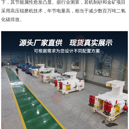
下，其节能属性愈发凸显。据行业测算，若机制砂和金矿项目
采用高压辊磨机技术，年节电量高，相当于减少数百万吨二氧
化碳排放。