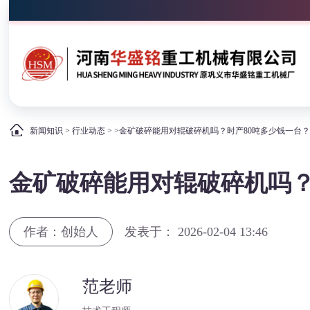
新闻知识
>
行业动态
> >金矿破碎能用对辊破碎机吗？时产80吨多少钱一台
金矿破碎能用对辊破碎机吗？
作者：创始人
发表于： 2026-02-04 13:46
范老师