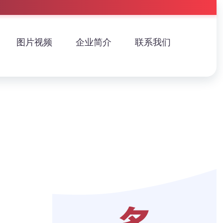
图片视频
企业简介
联系我们