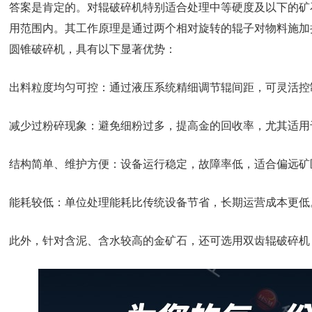
答案是肯定的。对辊破碎机特别适合处理中等硬度及以下的矿
用范围内。其工作原理是通过两个相对旋转的辊子对物料施加
圆锥破碎机，具有以下显著优势：
出料粒度均匀可控：通过液压系统精细调节辊间距，可灵活控
减少过粉碎现象：避免细粉过多，提高金的回收率，尤其适用
结构简单、维护方便：设备运行稳定，故障率低，适合偏远矿
能耗较低：单位处理能耗比传统设备节省，长期运营成本更低
此外，针对含泥、含水较高的金矿石，还可选用双齿辊破碎机