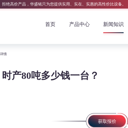
拒绝高价产品，华盛铭只为您提供实用、实在、实惠的高性价比设备。
首页
产品中心
新闻知识
？详情
时产80吨多少钱一台？
获取报价