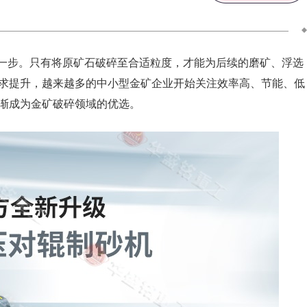
一步。只有将原矿石破碎至合适粒度，才能为后续的磨矿、浮选
求提升，越来越多的中小型金矿企业开始关注效率高、节能、低
渐成为金矿破碎领域的优选。