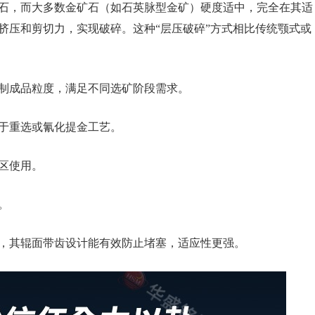
石，而大多数金矿石（如石英脉型金矿）硬度适中，完全在其适
挤压和剪切力，实现破碎。这种“层压破碎”方式相比传统颚式或
制成品粒度，满足不同选矿阶段需求。
于重选或氰化提金工艺。
区使用。
。
，其辊面带齿设计能有效防止堵塞，适应性更强。