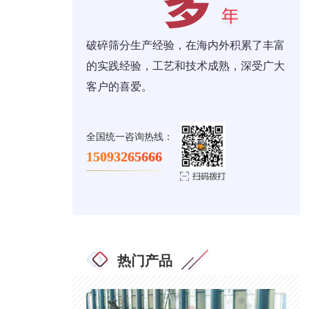
破碎筛分生产经验，在海内外积累了丰富
的实践经验，工艺和技术成熟，深受广大
客户的喜爱。
全国统一咨询热线：
15093265666
热门产品