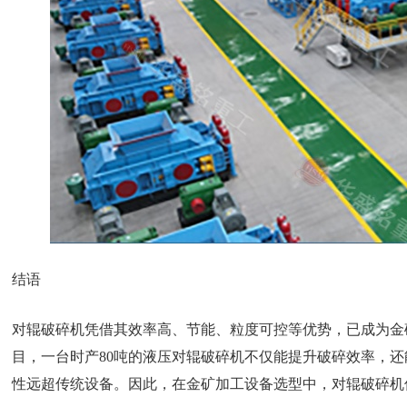
结语
对辊破碎机凭借其效率高、节能、粒度可控等优势，已成为金
目，一台时产80吨的液压对辊破碎机不仅能提升破碎效率，
性远超传统设备。因此，在金矿加工设备选型中，对辊破碎机