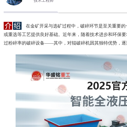
技术工程师
在金矿开采与选矿过程中，破碎环节是至关重要的
或重选等工艺提供良好基础。近年来，随着技术进步和环保要
过粉碎率的破碎设备——其中，对辊破碎机因其独特优势，逐