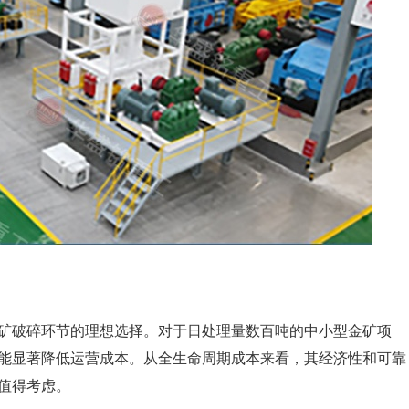
矿破碎环节的理想选择。对于日处理量数百吨的中小型金矿项
还能显著降低运营成本。从全生命周期成本来看，其经济性和可靠
值得考虑。