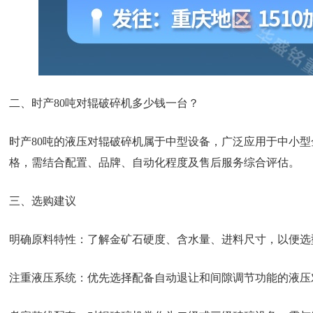
二、时产80吨对辊破碎机多少钱一台？
时产80吨的液压对辊破碎机属于中型设备，广泛应用于中小型金矿
格，需结合配置、品牌、自动化程度及售后服务综合评估。
三、选购建议
明确原料特性：了解金矿石硬度、含水量、进料尺寸，以便选
注重液压系统：优先选择配备自动退让和间隙调节功能的液压