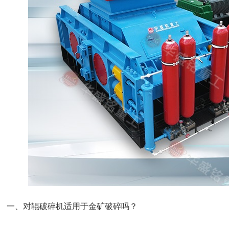
一、对辊破碎机适用于金矿破碎吗？