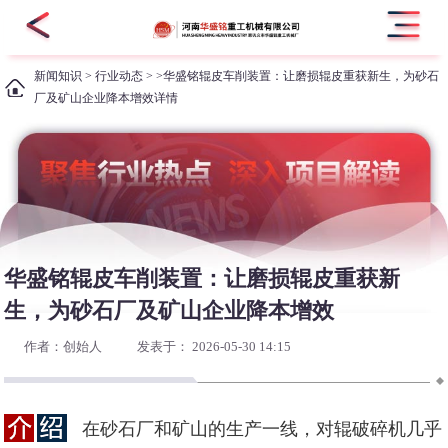
新闻知识
>
行业动态
> >华盛铭辊皮车削装置：让磨损辊皮重获新生，为砂石
厂及矿山企业降本增效详情
华盛铭辊皮车削装置：让磨损辊皮重获新
生，为砂石厂及矿山企业降本增效
作者：创始人
发表于： 2026-05-30 14:15
在砂石厂和矿山的生产一线，对辊破碎机几乎