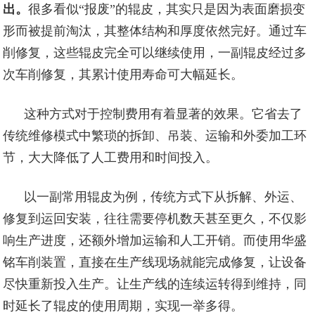
出。
很多看似“报废”的辊皮，其实只是因为表面磨损变
形而被提前淘汰，其整体结构和厚度依然完好。通过车
削修复，这些辊皮完全可以继续使用，一副辊皮经过多
次车削修复，其累计使用寿命可大幅延长。
这种方式对于控制费用有着显著的效果。它省去了
传统维修模式中繁琐的拆卸、吊装、运输和外委加工环
节，大大降低了人工费用和时间投入。
以一副常用辊皮为例，传统方式下从拆解、外运、
修复到运回安装，往往需要停机数天甚至更久，不仅影
响生产进度，还额外增加运输和人工开销。而使用华盛
铭车削装置，直接在生产线现场就能完成修复，让设备
尽快重新投入生产。让生产线的连续运转得到维持，同
时延长了辊皮的使用周期，实现一举多得。