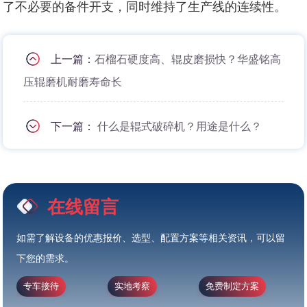
了不必要的备件开支，同时维持了生产线的连续性。
上一篇：
石榴石硬度高、辊皮磨损快？华盛铭高
压辊磨机耐磨寿命长
下一篇：
什么是辊式破碎机？用途是什么？
在线留言
如需了解设备的优惠报价、选型、配置方案等相关资讯，可以留
下您的需求。
专车接待
实地考察
免费制定方案