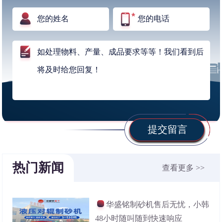
提交留言
热门新闻
查看更多 >>
华盛铭制砂机售后无忧，小韩
48小时随叫随到快速响应