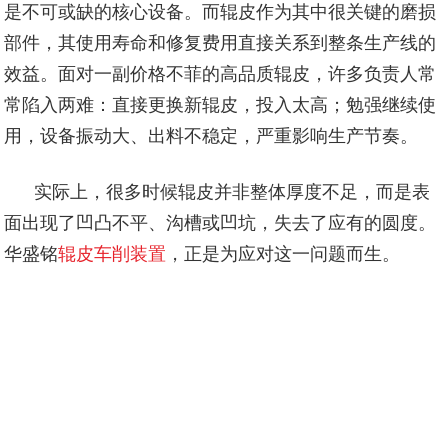
是不可或缺的核心设备。而辊皮作为其中很关键的磨损
部件，其使用寿命和修复费用直接关系到整条生产线的
效益。面对一副价格不菲的高品质辊皮，许多负责人常
常陷入两难：直接更换新辊皮，投入太高；勉强继续使
用，设备振动大、出料不稳定，严重影响生产节奏。
实际上，很多时候辊皮并非整体厚度不足，而是表
面出现了凹凸不平、沟槽或凹坑，失去了应有的圆度。
华盛铭
辊皮车削装置
，正是为应对这一问题而生。