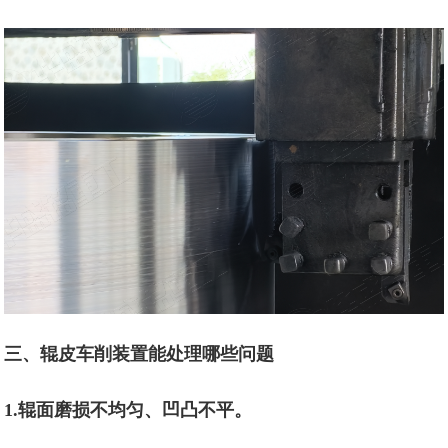
三、辊皮车削装置能处理哪些问题
1.辊面磨损不均匀、凹凸不平。