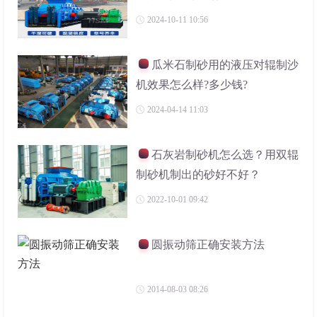
2024-10-11 10:56
瓜米石制砂用的液压对辊制沙
机效果怎么样?多少钱?
2024-04-14 11:03
石灰岩制砂机怎么选？用双辊
制砂机制出的砂好不好？
2022-10-01 09:42
圆振动筛正确安装方法
2014-08-03 08:26