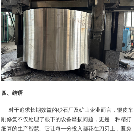
四、结语
对于追求长期效益的砂石厂及矿山企业而言，辊皮车
削修复不仅处理了眼下的设备磨损问题，更是一种精打
细算的生产智慧。它让每一分投入都花在刀刃上，避免