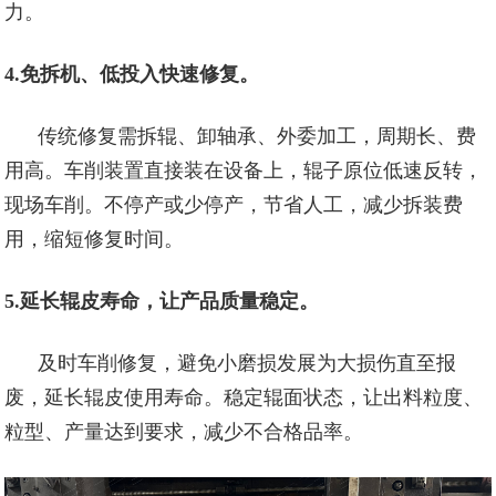
力。
4.免拆机、低投入快速修复。
传统修复需拆辊、卸轴承、外委加工，周期长、费
用高。车削装置直接装在设备上，辊子原位低速反转，
现场车削。不停产或少停产，节省人工，减少拆装费
用，缩短修复时间。
5.延长辊皮寿命，让产品质量稳定。
及时车削修复，避免小磨损发展为大损伤直至报
废，延长辊皮使用寿命。稳定辊面状态，让出料粒度、
粒型、产量达到要求，减少不合格品率。