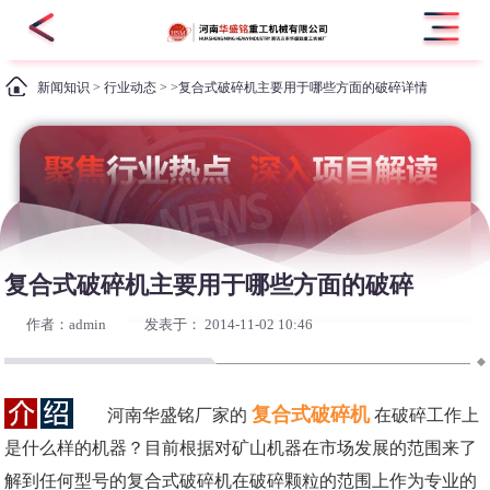
新闻知识
>
行业动态
> >复合式破碎机主要用于哪些方面的破碎详情
复合式破碎机主要用于哪些方面的破碎
作者：admin
发表于： 2014-11-02 10:46
复合式破碎机
河南华盛铭厂家的
在破碎工作上
是什么样的机器？目前根据对矿山机器在市场发展的范围来了
解到任何型号的复合式破碎机在破碎颗粒的范围上作为专业的