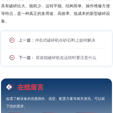
具有破碎比大、能耗少、运转平稳、结构简单、操作维修方便
等特点，是一种真正的多用途、高效率、低成本的新型破碎设
备。
上一篇：
冲击式破碎机在砂石料上如何解决
下一篇：
双齿辊破碎机在运转时要注意什么
在线留言
如需了解设备的优惠报价、选型、配置方案等相关资讯，可以留
下您的需求。