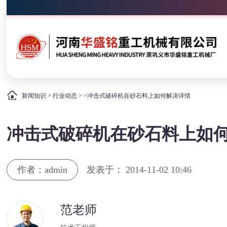
新闻知识
>
行业动态
> >冲击式破碎机在砂石料上如何解决详情
冲击式破碎机在砂石料上如
作者：admin
发表于： 2014-11-02 10:46
范老师