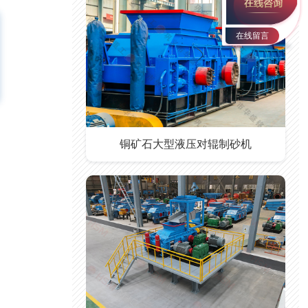
在线留言
铜矿石大型液压对辊制砂机