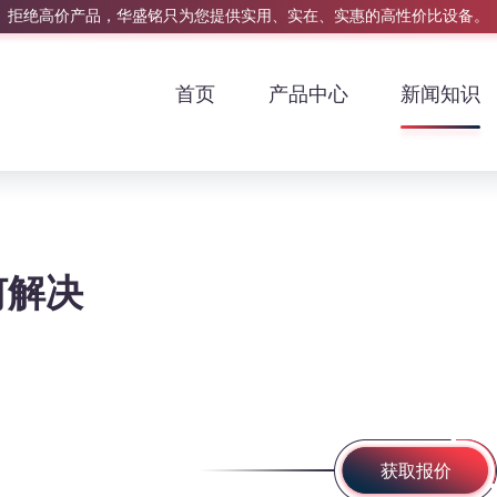
拒绝高价产品，华盛铭只为您提供实用、实在、实惠的高性价比设备。
首页
产品中心
新闻知识
何解决
获取报价