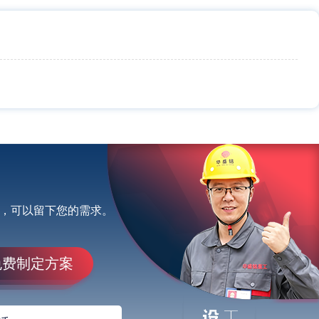
，可以留下您的需求。
免费制定方案