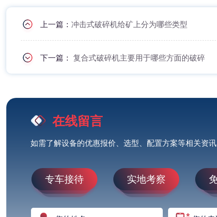
上一篇：
冲击式破碎机给矿上分为哪些类型
下一篇：
复合式破碎机主要用于哪些方面的破碎
在线留言
如需了解设备的优惠报价、选型、配置方案等相关资讯
专车接待
实地考察