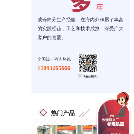
破碎筛分生产经验，在海内外积累了丰富
的实践经验，工艺和技术成熟，深受广大
客户的喜爱。
全国统一咨询热线：
15093265666
热门产品