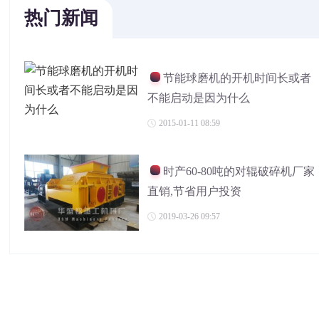
热门新闻
节能球磨机的开机时间长或者
不能启动是因为什么
2015-01-11 08:59
时产60-80吨的对辊破碎机厂家
直销,节省用户投资
2019-03-26 09:57