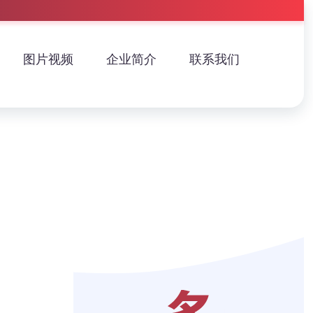
图片视频
企业简介
联系我们