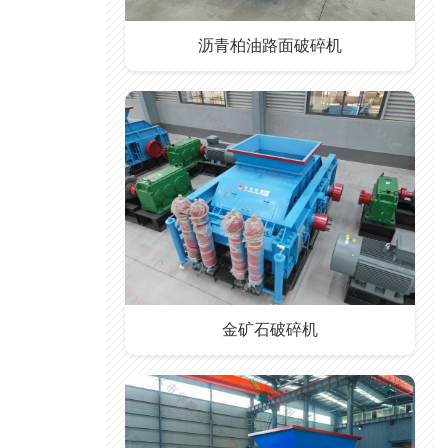
沥青柏油路面破碎机
金矿石破碎机