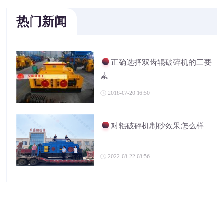
热门新闻
正确选择双齿辊破碎机的三要
素
2018-07-20 16:50
对辊破碎机制砂效果怎么样
2022-08-22 08:56