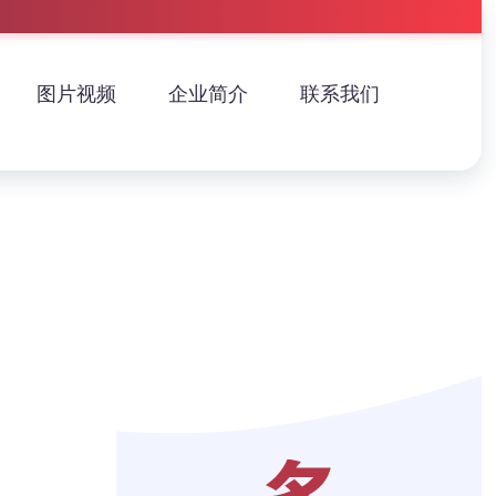
图片视频
企业简介
联系我们