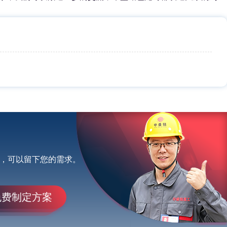
，可以留下您的需求。
免费制定方案