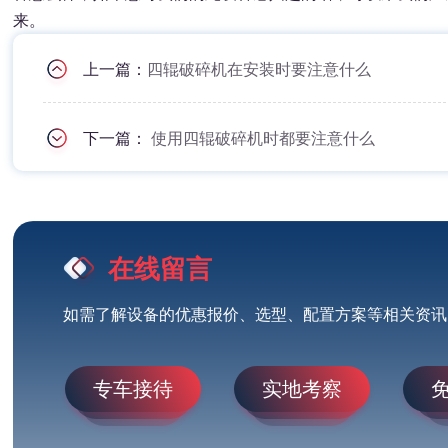
来。
上一篇：
四辊破碎机在安装时要注意什么
下一篇：
使用四辊破碎机时都要注意什么
在线留言
如需了解设备的优惠报价、选型、配置方案等相关资讯
专车接待
实地考察