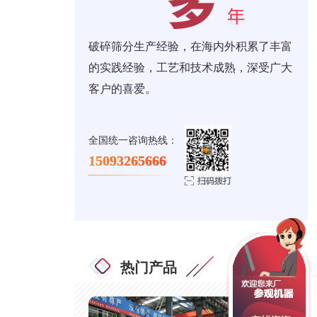
破碎筛分生产经验，在海内外积累了丰富
的实践经验，工艺和技术成熟，深受广大
客户的喜爱。
全国统一咨询热线：
15093265666
热门产品