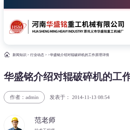
新闻知识
>
行业动态
> >华盛铭介绍对辊破碎机的工作原理详情
华盛铭介绍对辊破碎机的工
作者：admin
发表于： 2014-11-13 08:54
范老师