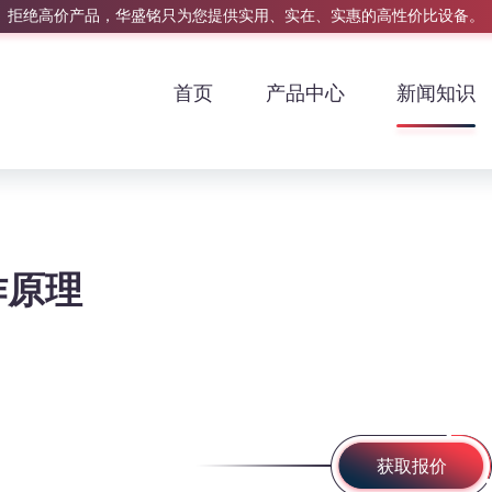
拒绝高价产品，华盛铭只为您提供实用、实在、实惠的高性价比设备。
首页
产品中心
新闻知识
作原理
获取报价