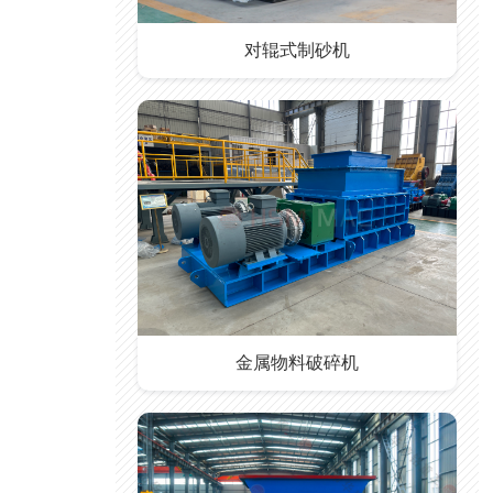
对辊式制砂机
金属物料破碎机