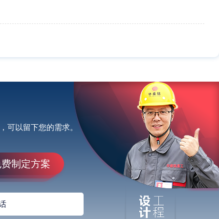
，可以留下您的需求。
免费制定方案