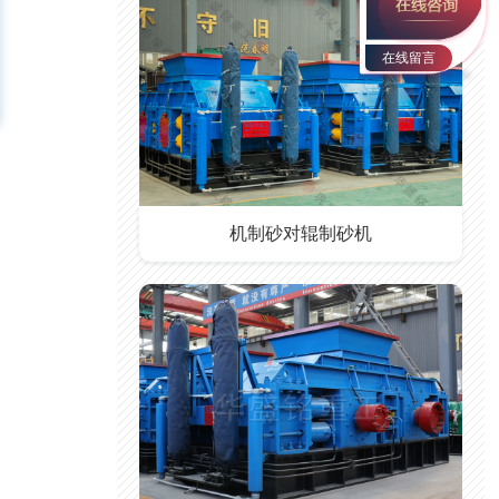
在线留言
机制砂对辊制砂机