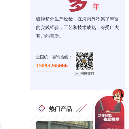
破碎筛分生产经验，在海内外积累了丰富
的实践经验，工艺和技术成熟，深受广大
客户的喜爱。
全国统一咨询热线：
15093265666
热门产品