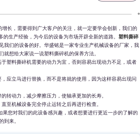
的增长，需要得到广大客户的关注，就一定要学会创新，我们的
多的生产经验，为今后的设备为市场开辟全新的道路。
塑料撕碎
见我们的设备的好。华盛铭是一家专业生产机械设备的厂家，我
们就想给大家说一说塑料撕碎机的保养方法。
高于塑料撕碎机需要的动力为宜，否则容易出现动力不足，或者
要，应立马进行替换，而不是将就的使用，因为这样容易出现问
好的转动力，减少摩擦压力，使轴承更加的长寿。
，直至机械设备完全停止运转之后再进行检查。
如果您对我们的此设备感兴趣，或者想要进行更近一步的了解的
的到来。