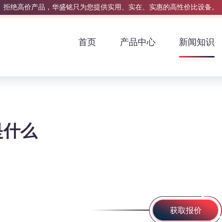
拒绝高价产品，华盛铭只为您提供实用、实在、实惠的高性价比设备。
首页
产品中心
新闻知识
是什么
获取报价