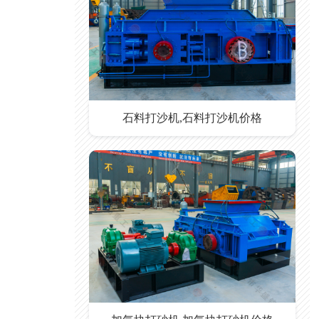
石料打沙机,石料打沙机价格