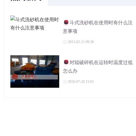
斗式洗砂机在使用时有什么注
意事项
2015-02-11 09:30
对辊破碎机在运转时温度过低
怎么办
2018-07-20 15:01