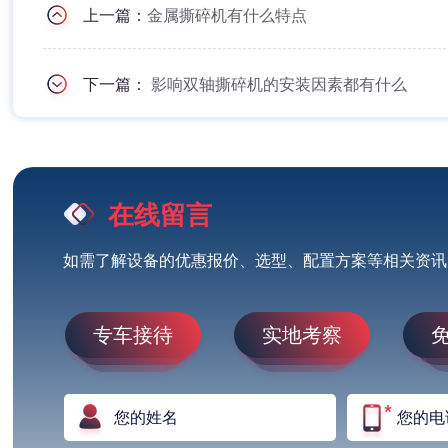
上一篇：
金属撕碎机有什么特点
下一篇：
影响双轴撕碎机的安装因素都有什么
在线留言
如需了解设备的优惠报价、选型、配置方案等相关资讯
专车接待
实地考察