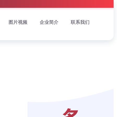
图片视频
企业简介
联系我们