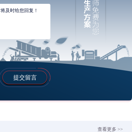
提交留言
查看更多 >>