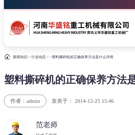
新闻知识
>
行业动态
> >塑料撕碎机的正确保养方法是什么详情
塑料撕碎机的正确保养方法
作者：admin
发表于： 2014-12-25 15:46
范老师