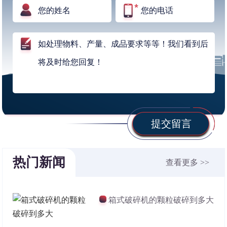
提交留言
热门新闻
查看更多 >>
箱式破碎机的颗粒破碎到多大