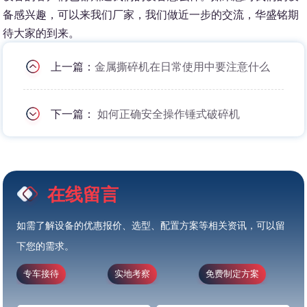
备感兴趣，可以来我们厂家，我们做近一步的交流，华盛铭期
待大家的到来。
上一篇：
金属撕碎机在日常使用中要注意什么
下一篇：
如何正确安全操作锤式破碎机
在线留言
如需了解设备的优惠报价、选型、配置方案等相关资讯，可以留
下您的需求。
专车接待
实地考察
免费制定方案