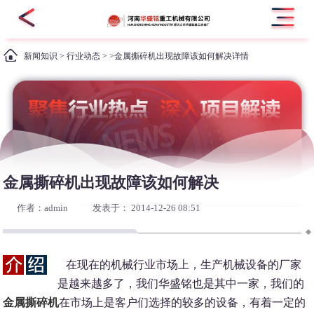
新闻知识
>
行业动态
> >金属撕碎机出现故障该如何解决详情
金属撕碎机出现故障该如何解决
作者：admin
发表于： 2014-12-26 08:51
在现在的机械行业市场上，生产机械设备的厂家
是越来越多了，我们华盛铭也是其中一家，我们的
金属撕碎机
在市场上是客户们选择的较多的设备，有着一定的