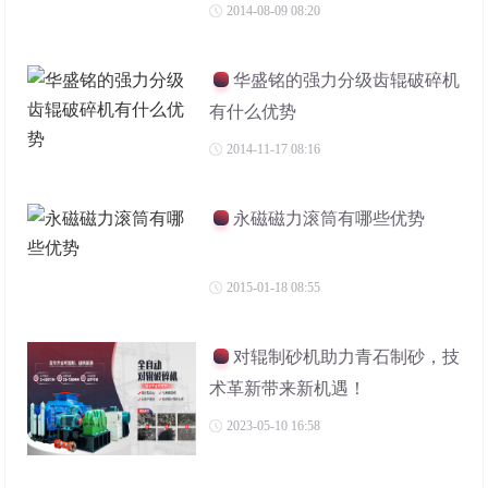
2014-08-09 08:20
华盛铭的强力分级齿辊破碎机
有什么优势
2014-11-17 08:16
永磁磁力滚筒有哪些优势
2015-01-18 08:55
对辊制砂机助力青石制砂，技
术革新带来新机遇！
2023-05-10 16:58