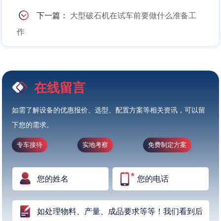
下一篇：
大型破石机在试车前要做什么准备工
作
在线留言
如需了解设备的优惠报价、选型、配置方案等相关资讯，可以留
下您的需求。
专车接待
实地考察
免费制定方案