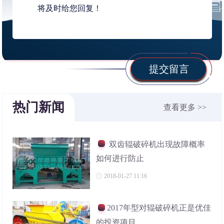
提交留言
热门新闻
查看更多 >>
双齿辊破碎机出现故障概率
如何进行防止
2018-01-27 11:16
2017年型对辊破碎机正是优佳
的投资项目