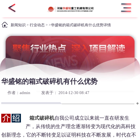
新闻知识
>
行业动态
> >华盛铭的箱式破碎机有什么优势详情
华盛铭的箱式破碎机有什么优势
作者：admin
发表于： 2014-12-30 08:47
箱式破碎机
自我公司成立以来就一直在研发生
产，从传统的生产理念逐渐转变为现代化的高科技
创新理念，它的不断转变足以证明科技在不断发展，时代在不