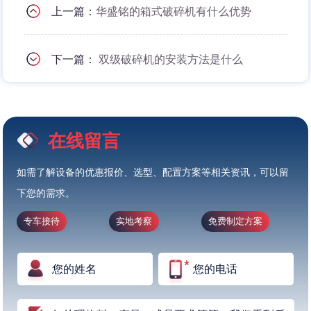
上一篇：
华盛铭的箱式破碎机有什么优势
下一篇：
双级破碎机的安装方法是什么
在线留言
如需了解设备的优惠报价、选型、配置方案等相关资讯，可以留
下您的需求。
专车接待
实地考察
免费制定方案