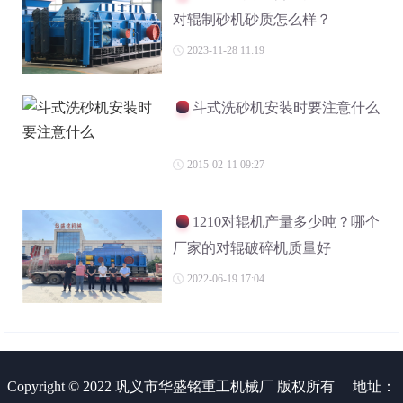
对辊制砂机砂质怎么样？
2023-11-28 11:19
斗式洗砂机安装时要注意什么
2015-02-11 09:27
1210对辊机产量多少吨？哪个
厂家的对辊破碎机质量好
2022-06-19 17:04
Copyright © 2022 巩义市华盛铭重工机械厂 版权所有
地址：