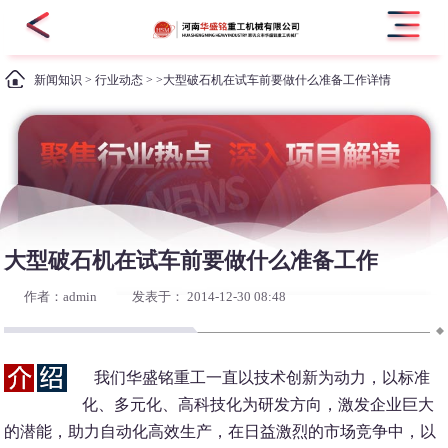
新闻知识
>
行业动态
> >大型破石机在试车前要做什么准备工作详情
大型破石机在试车前要做什么准备工作
作者：admin
发表于： 2014-12-30 08:48
我们华盛铭重工一直以技术创新为动力，以标准
化、多元化、高科技化为研发方向，激发企业巨大
的潜能，助力自动化高效生产，在日益激烈的市场竞争中，以