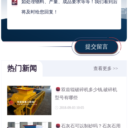
提交留言
热门新闻
查看更多 >>
双齿辊破碎机多少钱,破碎机
型号有哪些
2018-09-03 10:05
石灰石可以制砂吗？石灰石用