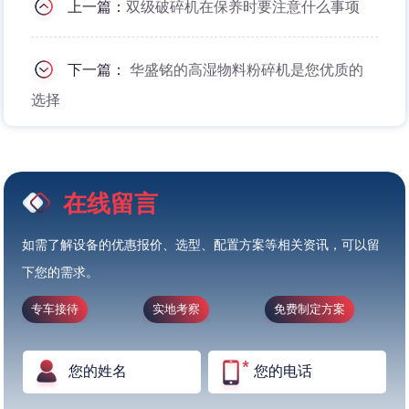
上一篇：
双级破碎机在保养时要注意什么事项
下一篇：
华盛铭的高湿物料粉碎机是您优质的
选择
在线留言
如需了解设备的优惠报价、选型、配置方案等相关资讯，可以留
下您的需求。
专车接待
实地考察
免费制定方案