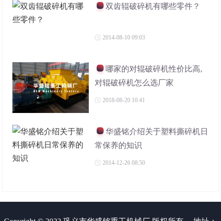
双齿辊破碎机有哪些零件？
2014-08-10 09:03
哪家的对辊破碎机性价比高,
对辊破碎机怎么选厂家
2018-08-20 10:41
华盛铭介绍关于塑料撕碎机日
常保养的知识
2014-12-26 08:50