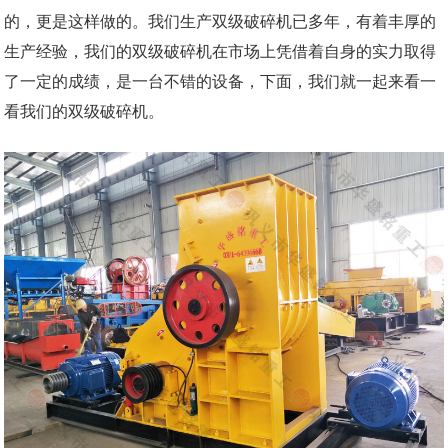
的，更是这样做的。我们生产双级破碎机已多年，有着丰厚的
生产经验，我们的双级破碎机在市场上凭借着自身的实力取得
了一定的成绩，是一台不错的设备，下面，我们就一起来看一
看我们的双级破碎机。