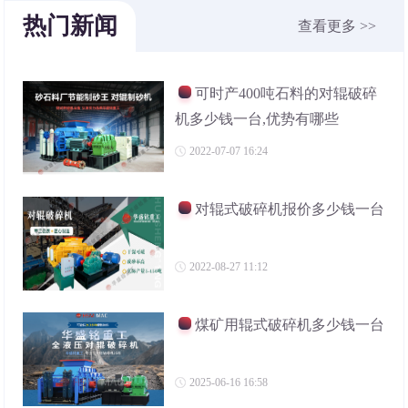
热门新闻
查看更多 >>
可时产400吨石料的对辊破碎
机多少钱一台,优势有哪些
2022-07-07 16:24
对辊式破碎机报价多少钱一台
2022-08-27 11:12
煤矿用辊式破碎机多少钱一台
2025-06-16 16:58