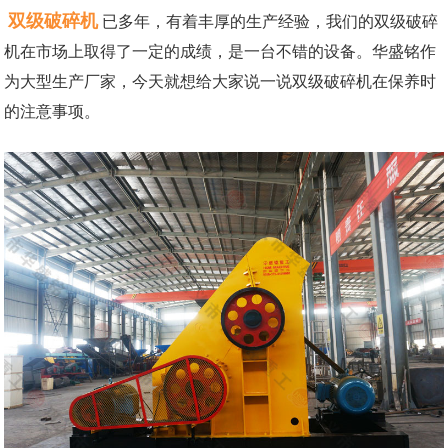
双级破碎机
已多年，有着丰厚的生产经验，我们的双级破碎
机在市场上取得了一定的成绩，是一台不错的设备。华盛铭作
为大型生产厂家，今天就想给大家说一说双级破碎机在保养时
的注意事项。