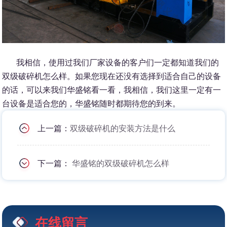
我相信，使用过我们厂家设备的客户们一定都知道我们的
双级破碎机怎么样。如果您现在还没有选择到适合自己的设备
的话，可以来我们华盛铭看一看，我相信，我们这里一定有一
台设备是适合您的，华盛铭随时都期待您的到来。
上一篇：
双级破碎机的安装方法是什么
下一篇：
华盛铭的双级破碎机怎么样
在线留言