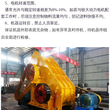
5、电机转速范围。
通常允许与额定转速相差为8%-10%。如若与较大动力电机配
套工作时，尽须注意控制物料流量均匀，切记进料快慢不均。
6、机器运转后，禁止人员靠近。
保证机器外部表面无杂物，如有异常及时停机，待机器停稳
后全面进行检修。