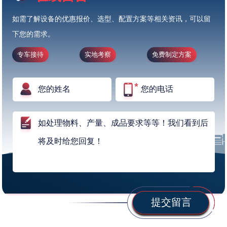
如需了解设备的优惠报价、选型、配置方案等相关资讯，可以留
下您的需求。
专车接待
实地考察
免费制定方案
提交留言