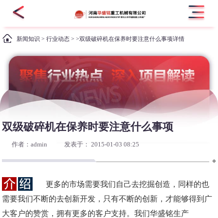
新闻知识
>
行业动态
> >双级破碎机在保养时要注意什么事项详情
双级破碎机在保养时要注意什么事项
作者：admin
发表于： 2015-01-03 08:25
更多的市场需要我们自己去挖掘创造，同样的也
需要我们不断的去创新开发，只有不断的创新，才能够得到广
大客户的赞赏，拥有更多的客户支持。我们华盛铭生产