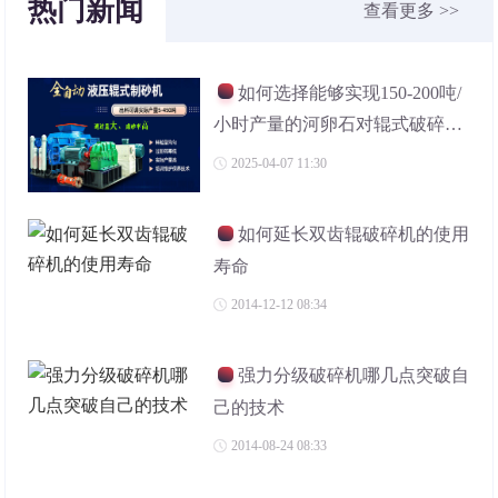
热门新闻
查看更多 >>
如何选择能够实现150-200吨/
小时产量的河卵石对辊式破碎
机？
2025-04-07 11:30
如何延长双齿辊破碎机的使用
寿命
2014-12-12 08:34
强力分级破碎机哪几点突破自
己的技术
2014-08-24 08:33