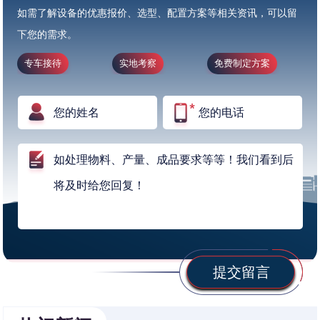
如需了解设备的优惠报价、选型、配置方案等相关资讯，可以留
下您的需求。
专车接待
实地考察
免费制定方案
提交留言