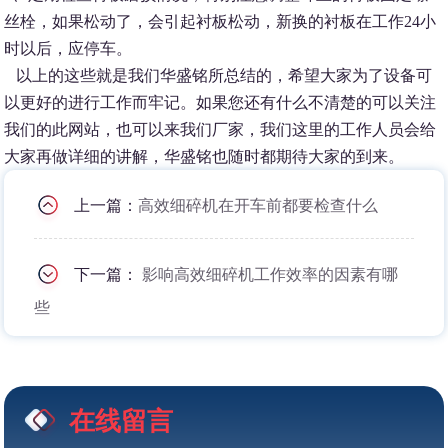
丝栓，如果松动了，会引起衬板松动，新换的衬板在工作24小
时以后，应停车。
以上的这些就是我们华盛铭所总结的，希望大家为了设备可
以更好的进行工作而牢记。如果您还有什么不清楚的可以关注
我们的此网站，也可以来我们厂家，我们这里的工作人员会给
大家再做详细的讲解，华盛铭也随时都期待大家的到来。
上一篇：
高效细碎机在开车前都要检查什么
下一篇：
影响高效细碎机工作效率的因素有哪
些
在线留言