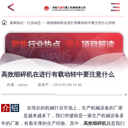
新闻知识
>
行业动态
> >高效细碎机在进行有载动转中要注意什么详情
高效细碎机在进行有载动转中要注意什么
作者：admin
发表于： 2015-01-04 16:40
在现在的机械行业市场上，生产机械设备的厂家
是越来越多了，我们华盛铭是一家生产机械设备多
年的厂家，有着丰厚的生产经验。其中，
高效细碎机
就是我们