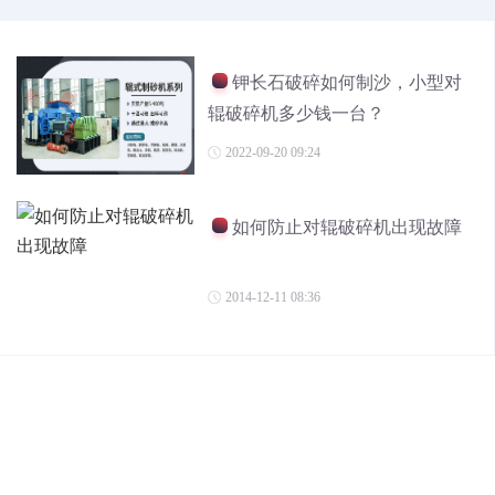
钾长石破碎如何制沙，小型对
辊破碎机多少钱一台？
2022-09-20 09:24
如何防止对辊破碎机出现故障
2014-12-11 08:36