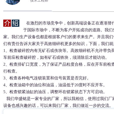
技术工程师
在激烈的市场竞争中，创新高端设备正在逐渐替
于国际市场中，不断为客户开拓成功的道路。我们
家。我们生产设备也都是根据客户们的要求来生产。并且我们
们有责任告诉大家关于高效细碎机更多的知识，下面，我们就
1、检查破碎腔内有无矿石或佚块等。高效细碎机不允许带负
车前应检查破碎腔，如有矿石或铁块，须清除后才能访动。
2、检查排矿口宽度，为了保证产品粒度合格，应在开车前检
行检查。
3、检查各种电气连锁装置和信号装置是否完好。
4、检查油箱中的油位和油温，油温低于20度时不应开车。
5、检查锁紧油缸的油压，调整环在锁紧状态下方可启动。
我们华盛铭是一家专业的厂家，所以我相信，使用过我们厂
设备也感兴趣的话，可以来我们厂家，我们做近一步的交流。