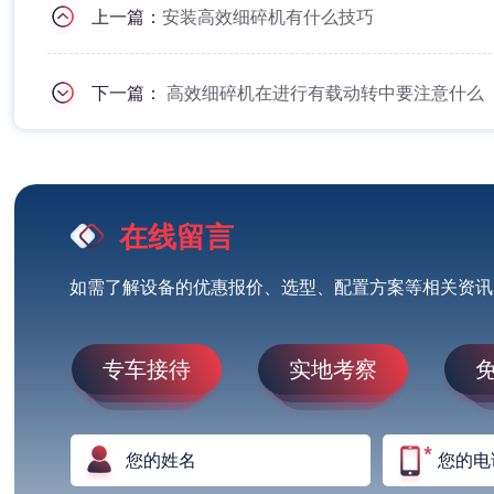
上一篇：
安装高效细碎机有什么技巧
下一篇：
高效细碎机在进行有载动转中要注意什么
在线留言
如需了解设备的优惠报价、选型、配置方案等相关资讯
专车接待
实地考察