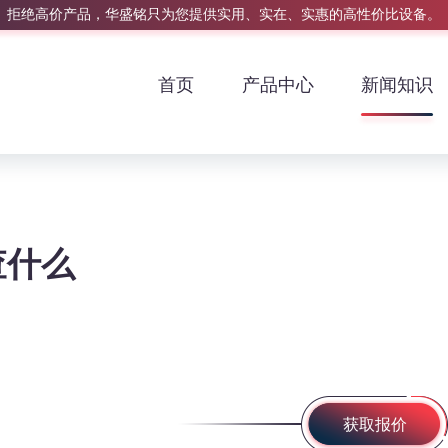
拒绝高价产品，华盛铭只为您提供实用、实在、实惠的高性价比设备。
首页
产品中心
新闻知识
查什么
获取报价