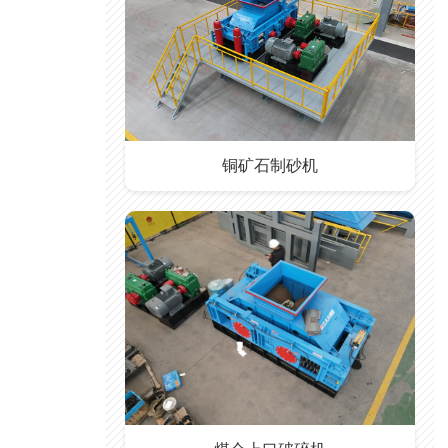
铜矿石制砂机