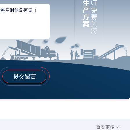
提交留言
查看更多 >>