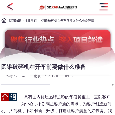
新闻知识
>
行业动态
> >圆锥破碎机在开车前要做什么准备详情
圆锥破碎机在开车前要做什么准备
作者：admin
发表于： 2015-01-05 09:02
具有国内优质品牌之称的华盛铭重工一直以客户
为中心，不断满足客户新的需求，为客户创造新商
机、大商机，不断创新、升级，打造让客户满意的好设备。我