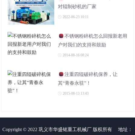
对辊制砂机的厂家
2022-06-23 10:11
不锈钢粉碎机怎么回报新老用
户对我们的支持和鼓励
2014-08-16 08:24
注重四辊破碎机保养，让
其“青春永驻”！
2015-08-13 13:43
Copyright © 2022 巩义市华盛铭重工机械厂 版权所有
地址：