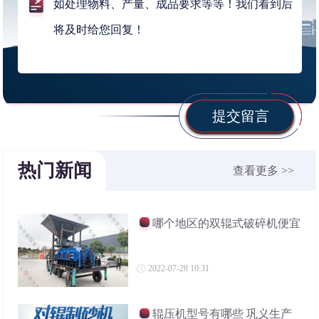
提交留言
热门新闻
查看更多 >>
哪个地区的双辊式破碎机便宜
2022-07-28 10:31
辊压机型号有哪些 巩义生产