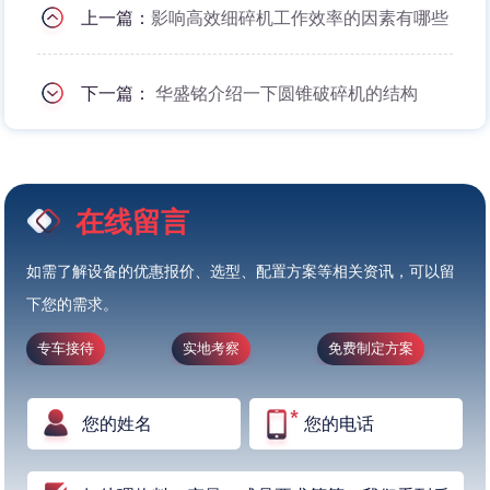
上一篇：
影响高效细碎机工作效率的因素有哪些
下一篇：
华盛铭介绍一下圆锥破碎机的结构
在线留言
如需了解设备的优惠报价、选型、配置方案等相关资讯，可以留
下您的需求。
专车接待
实地考察
免费制定方案