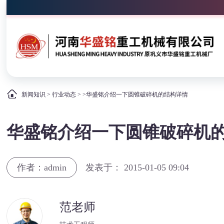
新闻知识
>
行业动态
> >华盛铭介绍一下圆锥破碎机的结构详情
华盛铭介绍一下圆锥破碎机
作者：admin
发表于： 2015-01-05 09:04
范老师