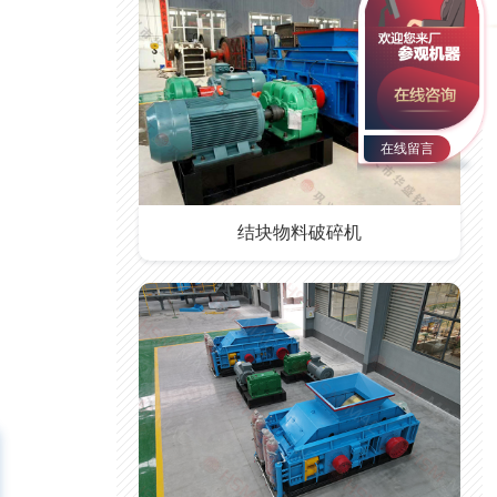
在线留言
结块物料破碎机