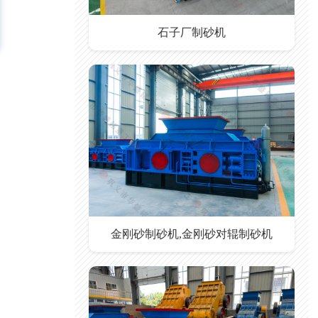
石子厂制砂机
金刚砂制砂机,金刚砂对辊制砂机