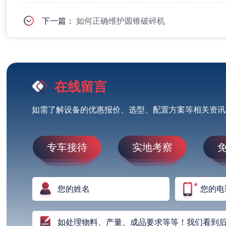
下一篇：
如何正确维护圆锥破碎机
在线留言
如需了解设备的优惠报价、选型、配置方案等相关资讯
专车接待
实地考察