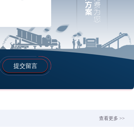
提交留言
查看更多 >>