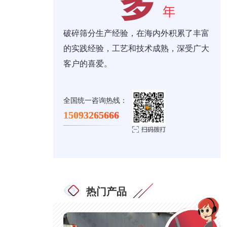
破碎筛分生产经验，在海内外积累了丰富
的实践经验，工艺和技术成熟，深受广大
客户的喜爱。
全国统一咨询热线：
15093265666
热门产品