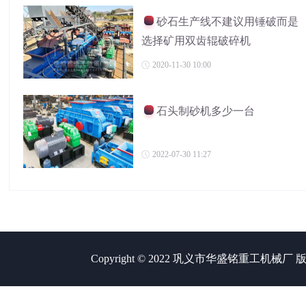
砂石生产线不建议用锤破而是
选择矿用双齿辊破碎机
2020-11-30 10:00
石头制砂机多少一台
2022-07-30 11:27
Copyright © 2022 巩义市华盛铭重工机械厂