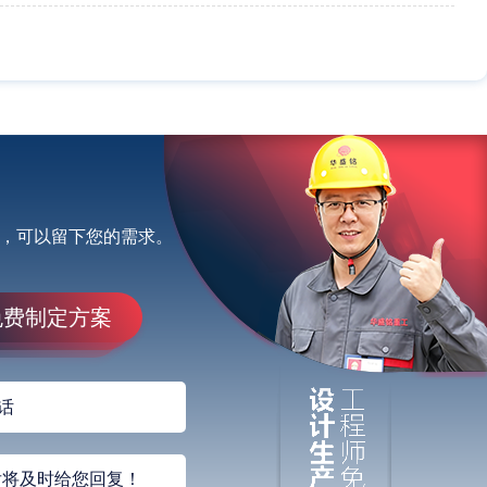
，可以留下您的需求。
免费制定方案