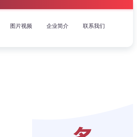
图片视频
企业简介
联系我们