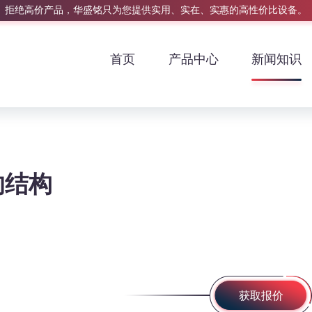
拒绝高价产品，华盛铭只为您提供实用、实在、实惠的高性价比设备。
首页
产品中心
新闻知识
的结构
获取报价