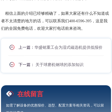
相信上面的介绍已经够精确了，如果大家还有什么不知道或
者不太清楚的地方的话，可以联系我们400-6596-395，这是我
们的全国免费电话，欢迎大家打电话前来咨询。
上一篇：
华盛铭重工会为湿式磁选机提供低报价
下一篇：
关于球磨机钢球的添加知识
在线留言
如需了解设备的优惠报价、选型、配置方案等相关资讯，可以留