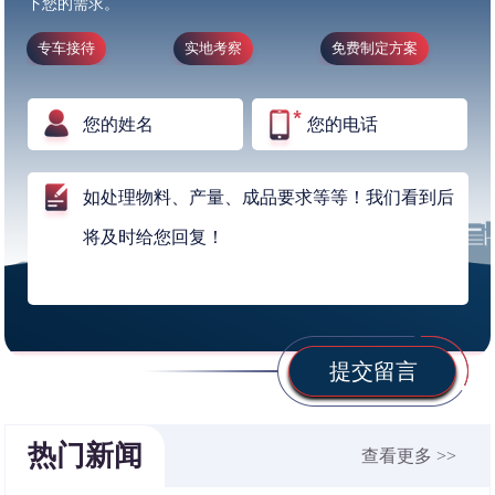
下您的需求。
专车接待
实地考察
免费制定方案
提交留言
热门新闻
查看更多 >>