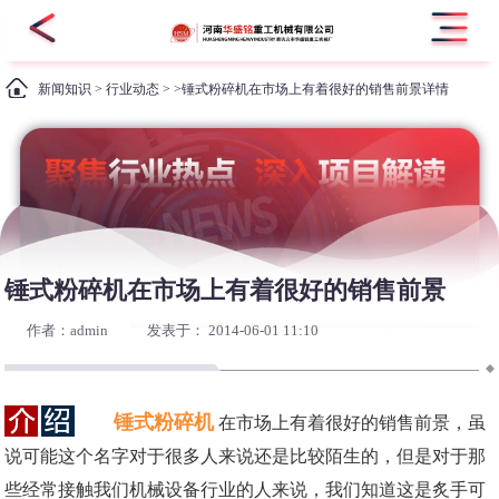
新闻知识
>
行业动态
> >锤式粉碎机在市场上有着很好的销售前景详情
锤式粉碎机在市场上有着很好的销售前景
作者：admin
发表于： 2014-06-01 11:10
锤式粉碎机
在市场上有着很好的销售前景，虽
说可能这个名字对于很多人来说还是比较陌生的，但是对于那
些经常接触我们机械设备行业的人来说，我们知道这是炙手可