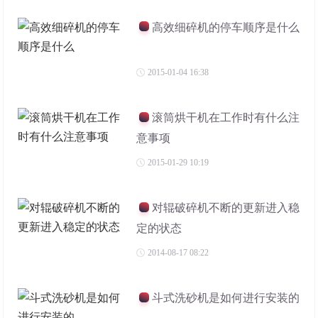
高效细碎机的停车顺序是什么
2015-01-04 16:38
滚筒烘干机在工作时有什么注
意事项
2015-01-29 10:19
对辊破碎机不断的更新进入稳
定的状态
2014-08-17 08:22
斗式洗砂机是如何进行安装的