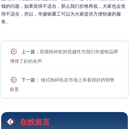
钱的问题，如果觉得不适合，那么我们价格再低，大家也会觉
得不适合，所以，华盛铭重工可以为大家提供方便快捷的服
务。
上一篇：
双级粉碎机的优越性为我们华盛铭品牌
博得了好的名声
下一篇：
锤式粉碎机在市场上有着很好的销售
前景
在线留言