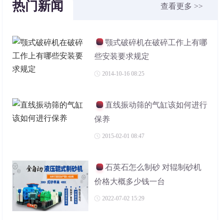
热门新闻
查看更多 >>
颚式破碎机在破碎工作上有哪
些安装要求规定
2014-10-16 08:25
直线振动筛的气缸该如何进行
保养
2015-02-01 08:47
石英石怎么制砂 对辊制砂机
价格大概多少钱一台
2022-07-02 15:29