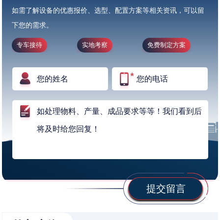
如需了解设备的优惠报价、选型、配置方案等相关资讯，可以留
下您的需求。
专车接待
实地考察
免费制定方案
提交留言