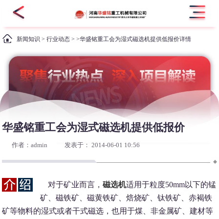
新闻知识
>
行业动态
> >华盛铭重工会为湿式磁选机提供低报价详情
华盛铭重工会为湿式磁选机提供低报价
作者：admin
发表于： 2014-06-01 10:56
对于矿业而言，
磁选机
适用于粒度50mm以下的锰
矿、磁铁矿、磁黄铁矿、焙烧矿、钛铁矿、赤褐铁
矿等物料的湿式或者干式磁选，也用于煤、非金属矿、建材等