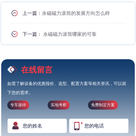
上一篇：
永磁磁力滚筒的发展方向怎么样
下一篇：
永磁磁力滚筒哪家的可靠
在线留言
如需了解设备的优惠报价、选型、配置方案等相关资讯，可以留
下您的需求。
专车接待
实地考察
免费制定方案