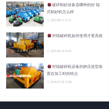
破碎制砂设备选哪种的好 辊
式制砂机怎么样
2022-08-17 11:11
对辊破碎机如何使用才更高效
2019-09-10 10:45
对辊破碎机设备的静压造型装
置在加工时的特点
2018-07-20 12:00