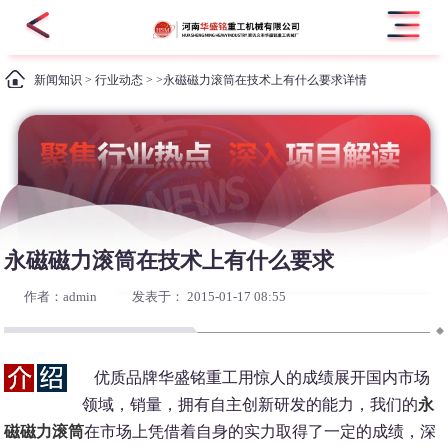
新闻知识
>
行业动态
> >永磁磁力滚筒在技术上有什么要求详情
永磁磁力滚筒在技术上有什么要求
作者：admin
发表于： 2015-01-17 08:55
优质品牌华盛铭重工用惊人的成绩展开国内市场
领域，销量，拥有自主创新研发的能力，我们的
永
磁磁力滚筒
在市场上凭借着自身的实力取得了一定的成绩，深