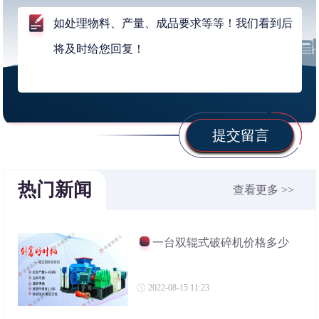
提交留言
热门新闻
查看更多 >>
一台双辊式破碎机价格多少
2022-08-15 11:23