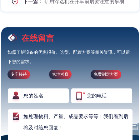
下一篇：
矿用浮选机在开车前后要注意的事项
在线留言
如需了解设备的优惠报价、选型、配置方案等相关资讯，可以留
下您的需求。
专车接待
实地考察
免费制定方案