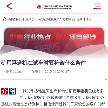
新闻知识
>
行业动态
> >矿用浮选机在试车时要符合什么条件详情
矿用浮选机在试车时要符合什么条件
作者：admin
发表于： 2015-01-20 09:17
我们华盛铭重工生产和销售
矿用浮选机
已经有多
年，我们的矿用浮选机销往全国各地，我们矿用浮
选机的质量也是特别棒，相信使用过我们厂家设备的客户们都