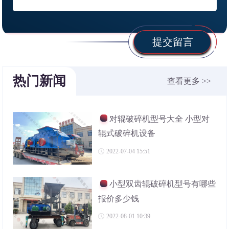
提交留言
热门新闻
查看更多 >>
对辊破碎机型号大全 小型对
辊式破碎机设备
2022-07-04 15:51
小型双齿辊破碎机型号有哪些
报价多少钱
2022-08-01 10:39