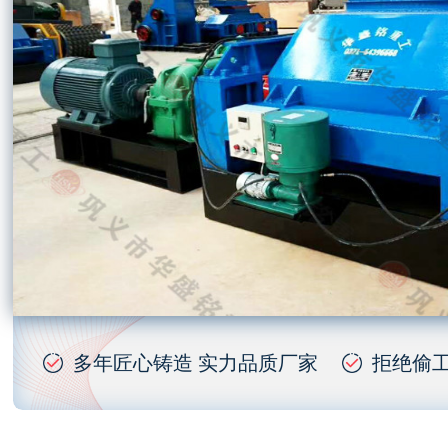
多年匠心铸造 实力品质厂家
拒绝偷工