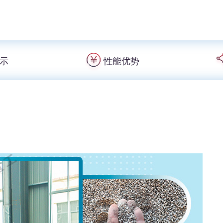
示
性能优势