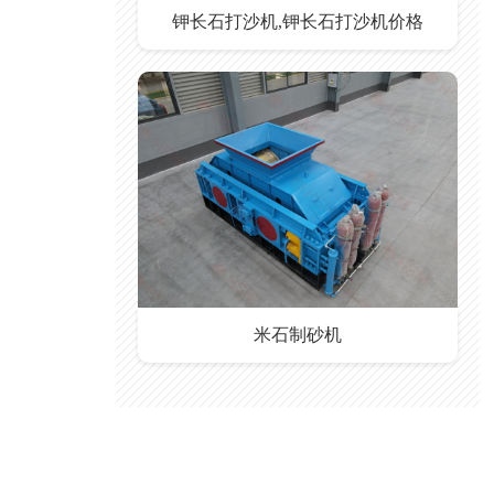
钾长石打沙机,钾长石打沙机价格
米石制砂机