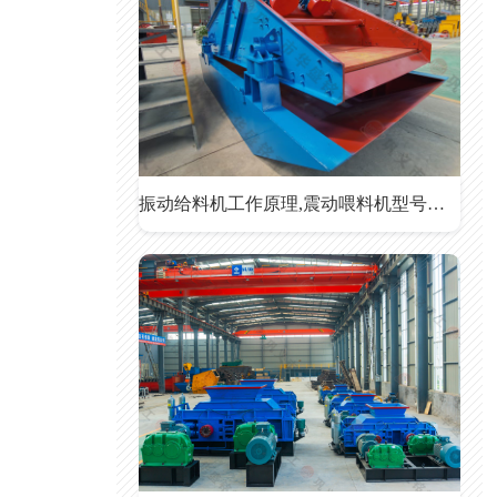
振动给料机工作原理,震动喂料机型号参数