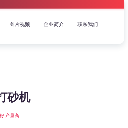
图片视频
企业简介
联系我们
打砂机
好 产量高