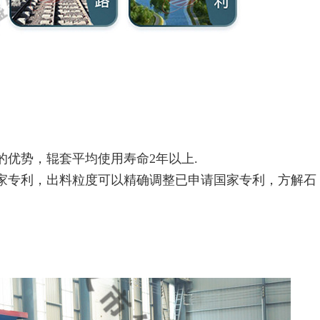
的优势，辊套平均使用寿命2年以上.
国家专利，出料粒度可以精确调整已申请国家专利，方解石