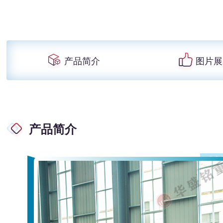
产品简介
图片展
产品简介