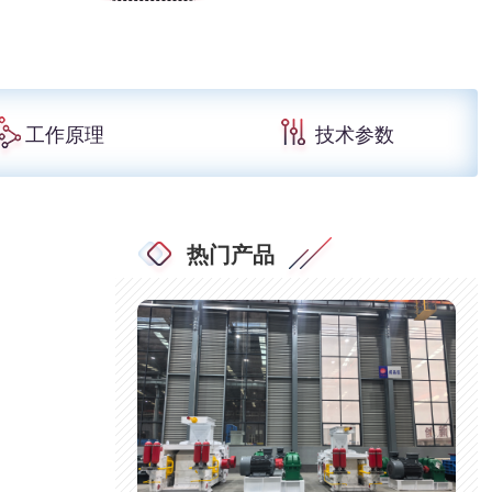
工作原理
技术参数
热门产品