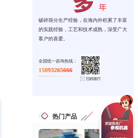
破碎筛分生产经验，在海内外积累了丰富
的实践经验，工艺和技术成熟，深受广大
客户的喜爱。
全国统一咨询热线：
15093265666
热门产品