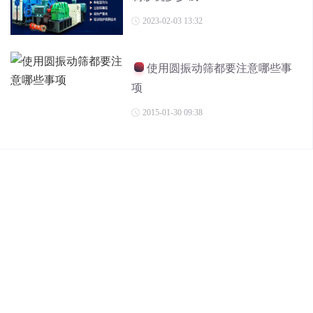
2023-02-03 13:32
使用圆振动筛都要注意哪些事
项
2015-01-30 09:38