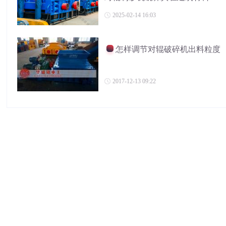
的广泛应用
2025-02-14 16:03
怎样调节对辊破碎机出料粒度
2017-12-13 09:22