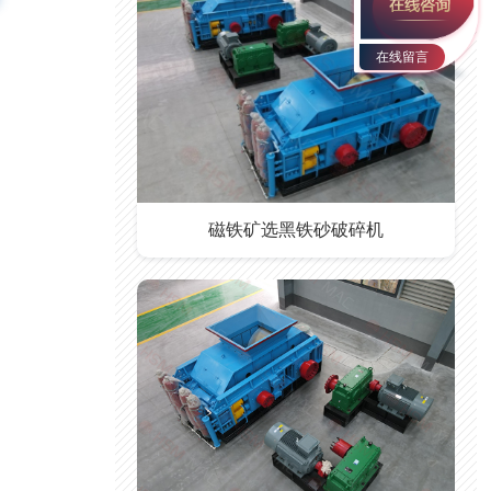
在线留言
磁铁矿选黑铁砂破碎机