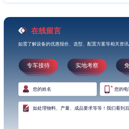
在线留言
如需了解设备的优惠报价、选型、配置方案等相关资讯
专车接待
实地考察