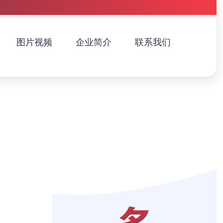
图片视频
企业简介
联系我们