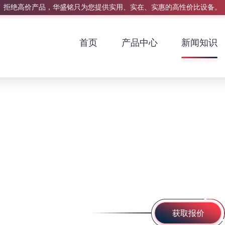
拒绝高价产品，华盛铭只为您提供实用、实在、实惠的高性价比设备。
首页
产品中心
新闻知识
获取报价