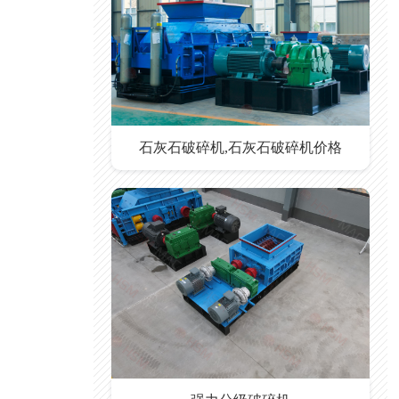
石灰石破碎机,石灰石破碎机价格