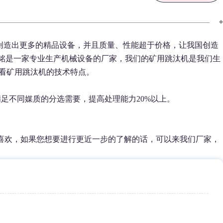
创造出更多的精品设备，并且质量、性能超于价格，让我国创造
铭是一家专业生产机械设备的厂家，我们的矿用跳汰机是我们生
看矿用跳汰机的技术特点。
满足不同媒质的分选需要，提高处理能力20%以上。
喜欢，如果您想要进行更近一步的了解的话，可以来我们厂家，