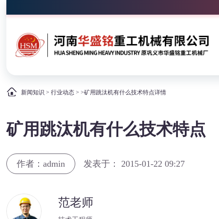
新闻知识
>
行业动态
> >矿用跳汰机有什么技术特点详情
矿用跳汰机有什么技术特点
作者：admin
发表于： 2015-01-22 09:27
范老师