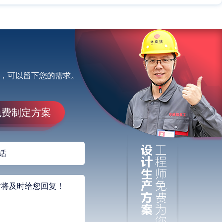
，可以留下您的需求。
免费制定方案