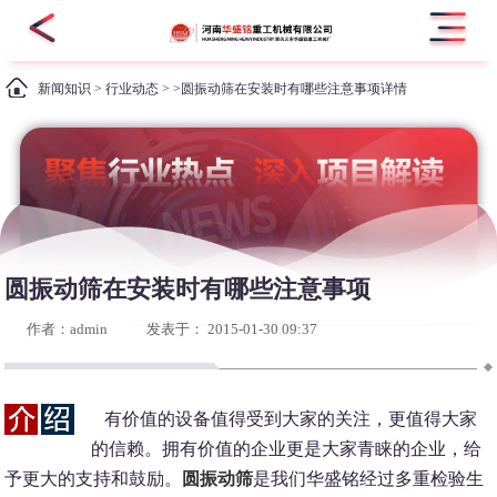
新闻知识
>
行业动态
> >圆振动筛在安装时有哪些注意事项详情
圆振动筛在安装时有哪些注意事项
作者：admin
发表于： 2015-01-30 09:37
有价值的设备值得受到大家的关注，更值得大家
的信赖。拥有价值的企业更是大家青睐的企业，给
予更大的支持和鼓励。
圆振动筛
是我们华盛铭经过多重检验生