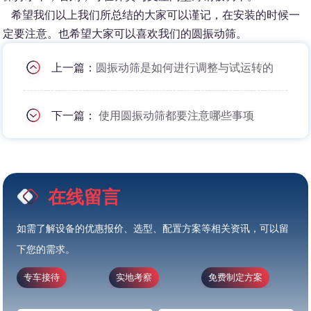
希望我们以上我们所总结的大家可以谨记，在安装的时候一
定要注意。也希望大家可以喜欢我们的圆振动筛。
上一篇：
圆振动筛是如何进行调整与试运转的
下一篇：
使用圆振动筛都要注意哪些事项
在线留言
如需了解设备的优惠报价、选型、配置方案等相关资讯，可以留
下您的需求。
专车接待
实地考察
免费制定方案