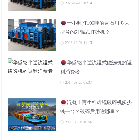
2023-12-13 10:14
一小时打100吨的青石用多大
型号的对辊式打砂机？
2023-12-01 14:15
华盛铭半逆流湿式磁选机的返
利消费者
2014-08-25 08:37
混凝土再生料齿辊破碎机多少
钱一台？破碎后用途哪里？
2025-03-04 10:56