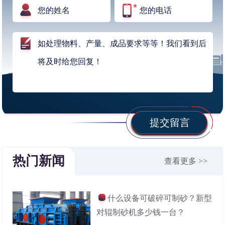
提交留言
热门新闻
查看更多 >>
什么设备可破碎可制砂？新型
对辊制砂机多少钱一台？