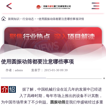
新闻知识
>
行业动态
> >使用圆振动筛都要注意哪些事项详情
使用圆振动筛都要注意哪些事项
作者：admin
发表于： 2015-01-30 09:39
据了解，中国机械行业在近几年的发展中已经进
入了高峰时期，每年市场上推出的设备不计其数，
为中国市场带来了不少利益。
圆振动筛
是我们华盛铭经过多重