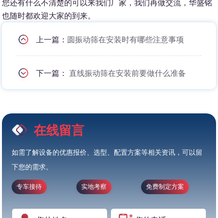
您还有什么不清楚的可以来我们厂家，我们再做交流，华盛铭
也随时都欢迎大家的到来。
上一篇：
圆振动筛在安装时有哪些注意事项
下一篇：
直线振动筛在安装前要做什么准备
在线留言
如需了解设备的优惠报价、选型、配置方案等相关资讯，可以留
下您的需求。
专车接待
实地考察
免费制定方案