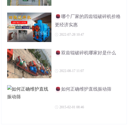
哪个厂家的四齿辊破碎机价格
更经济实惠
2022-07-28 10:47
双齿辊破碎机哪家好是什么
2022-08-17 11:07
如何正确维护直线振动筛
2015-02-01 08:46