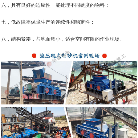
六，具有良好的适应性，能处理不同硬度的物料；
七，低故障率保障生产的连续性和稳定性；
八，结构紧凑，占地面积小，适合空间有限的作业现场。