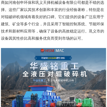
商如河南创申环保和巩义天择机械设备有限公司都是不错的选
择。这些厂家以其技术创新和丰富的行业经验著称，特别是在
对辊破碎机领域有着良好的口碑。它们提供的设备广泛应用于
建筑、矿业等多个行业，并且采用了智能控制系统、节能环保
技术和新材料应用等，确保了设备的高效稳定运行。巩义市的
设备因其性价比高和服务优良而受到市场的认可。