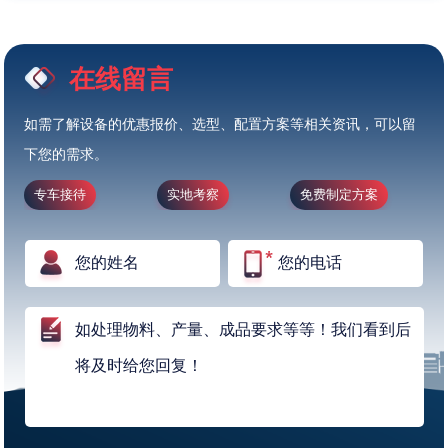
在线留言
如需了解设备的优惠报价、选型、配置方案等相关资讯，可以留
下您的需求。
专车接待
实地考察
免费制定方案