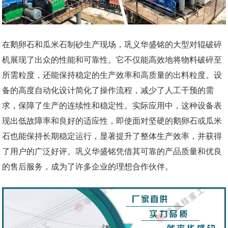
在鹅卵石和瓜米石制砂生产现场，巩义华盛铭的大型对辊破碎
机展现了出众的性能和可靠性。它不仅能高效地将物料破碎至
所需粒度，还能保持稳定的生产效率和高质量的出料粒度。设
备的高度自动化设计简化了操作流程，减少了人工干预的需
求，保障了生产的连续性和稳定性。实际应用中，这种设备表
现出低故障率和良好的适应性，即使面对坚硬的鹅卵石或瓜米
石也能保持长期稳定运行，显著提升了整体生产效率，并获得
了用户的广泛好评。巩义华盛铭凭借其可靠的产品质量和优良
的售后服务，成为了许多企业的理想合作伙伴。