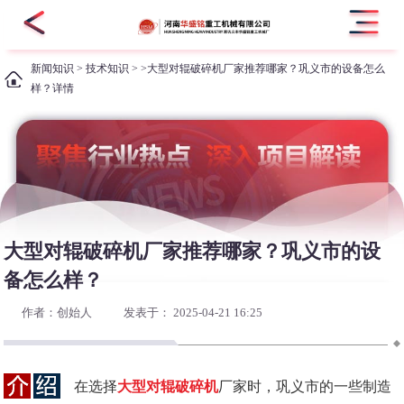
新闻知识
>
技术知识
> >大型对辊破碎机厂家推荐哪家？巩义市的设备怎么
样？详情
大型对辊破碎机厂家推荐哪家？巩义市的设
备怎么样？
作者：创始人
发表于： 2025-04-21 16:25
在选择
大型对辊破碎机
厂家时，巩义市的一些制造