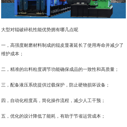
大型对辊破碎机性能优势拥有哪几点呢
一，高强度耐磨材料制成的辊皮显著延长了使用寿命并减少了
维护成本；
二，精准的出料粒度调节功能确保成品的一致性和高质量；
三，配备液压系统提供过载保护，防止硬物损坏设备；
四，自动化程度高，简化操作流程，减少人工干预；
五，优化的设计降低了能耗，有助于节省运营成本；