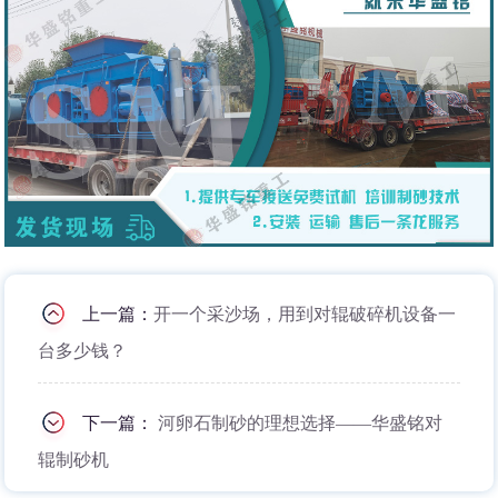
上一篇：
开一个采沙场，用到对辊破碎机设备一
台多少钱？
下一篇：
河卵石制砂的理想选择——华盛铭对
辊制砂机