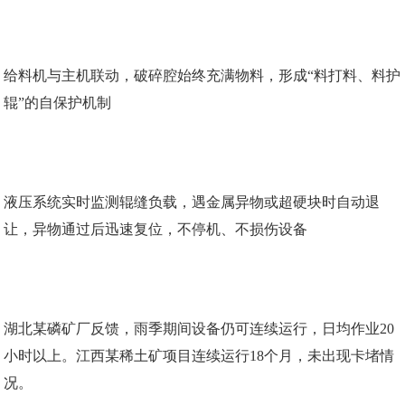
给料机与主机联动，破碎腔始终充满物料，形成“料打料、料护
辊”的自保护机制
液压系统实时监测辊缝负载，遇金属异物或超硬块时自动退
让，异物通过后迅速复位，不停机、不损伤设备
湖北某磷矿厂反馈，雨季期间设备仍可连续运行，日均作业20
小时以上。江西某稀土矿项目连续运行18个月，未出现卡堵情
况。