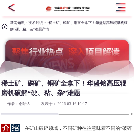
新闻知识
>
技术知识
> >稀土矿、磷矿、铜矿全拿下！华盛铭高压辊磨机破
解“硬、粘、杂”难题详情
稀土矿、磷矿、铜矿全拿下！华盛铭高压辊
磨机破解“硬、粘、杂”难题
作者：创始人
发表于： 2026-03-16 10:17
在矿山破碎领域，不同矿种往往意味着不同的“破碎