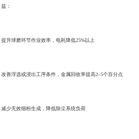
益：
提升球磨环节作业效率，电耗降低25%以上
改善浮选或浸出工序条件，金属回收率提高2–5个百分点
减少无效细粉生成，降低除尘系统负荷