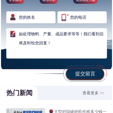
提交留言
热门新闻
查看更多 >>
大型对辊破碎机价格多少钱一