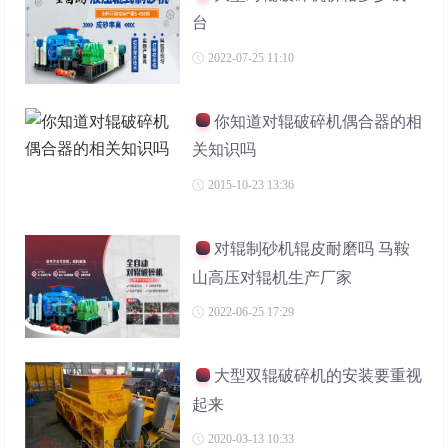
台
2022-07-25 11:10
你知道对辊破碎机偶合器的相
关知识吗
2015-10-23 13:36
对辊制砂机辊皮耐磨吗 马鞍
山高压对辊机生产厂家
2022-06-25 17:29
大型双辊破碎机的安装要重视
起来
2020-03-13 10:33