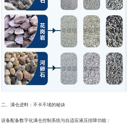
二、满仓进料：不卡不堵的秘诀
设备配备数字化满仓控制系统与自适应液压排障功能：