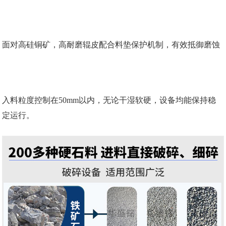
面对高硅铜矿，高耐磨辊皮配合料垫保护机制，有效抵御磨蚀
入料粒度控制在50mm以内，无论干湿软硬，设备均能保持稳
定运行。