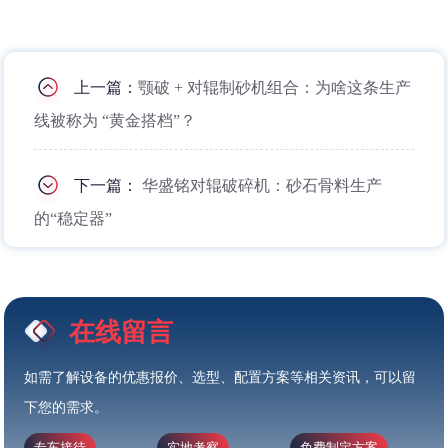
上一篇：
颚破 + 对辊制砂机组合：为啥这条生产
线被称为 “黄金搭档”？
下一篇：
华盛铭对辊破碎机：砂石骨料生产
的“稳定器”
在线留言
如需了解设备的优惠报价、选型、配置方案等相关资讯，可以留
下您的需求。
专车接待
实地考察
免费制定方案