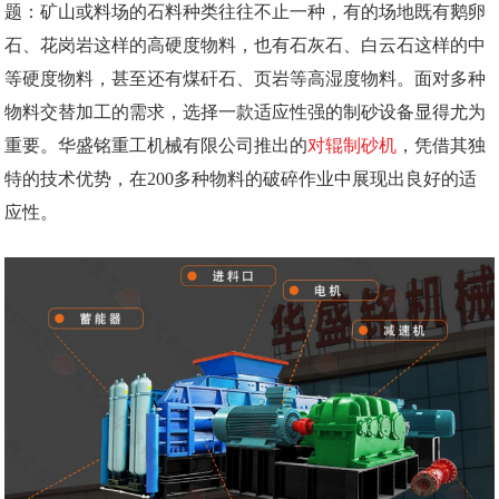
题：矿山或料场的石料种类往往不止一种，有的场地既有鹅卵
石、花岗岩这样的高硬度物料，也有石灰石、白云石这样的中
等硬度物料，甚至还有煤矸石、页岩等高湿度物料。面对多种
物料交替加工的需求，选择一款适应性强的制砂设备显得尤为
重要。华盛铭重工机械有限公司推出的
对辊制砂机
，凭借其独
特的技术优势，在200多种物料的破碎作业中展现出良好的适
应性。