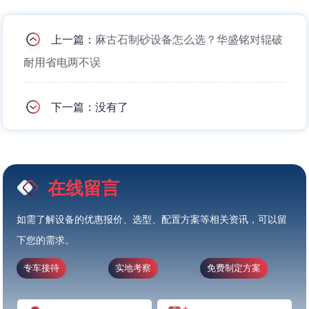
上一篇：
麻古石制砂设备怎么选？华盛铭对辊破
耐用省电两不误
下一篇：没有了
在线留言
如需了解设备的优惠报价、选型、配置方案等相关资讯，可以留
下您的需求。
专车接待
实地考察
免费制定方案