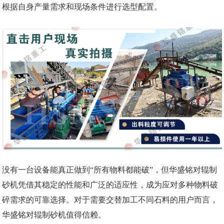
根据自身产量需求和现场条件进行选型配置。
没有一台设备能真正做到“所有物料都能破”，但华盛铭对辊制
砂机凭借其稳定的性能和广泛的适应性，成为应对多种物料破
碎需求的可靠选择。对于需要交替加工不同石料的用户而言，
华盛铭对辊制砂机值得信赖。