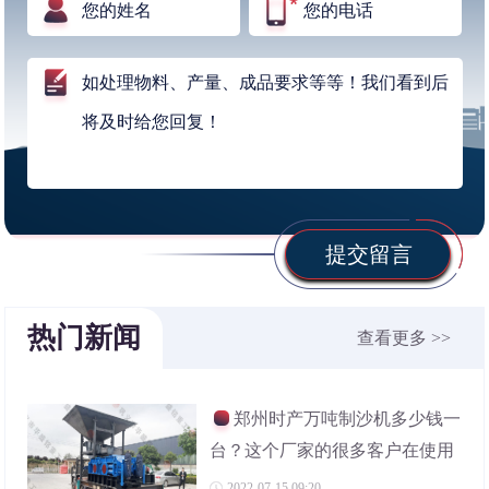
提交留言
热门新闻
查看更多 >>
郑州时产万吨制沙机多少钱一
台？这个厂家的很多客户在使用
2022-07-15 09:20