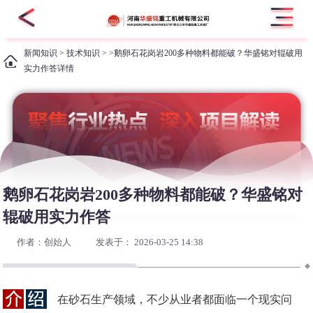
新闻知识
>
技术知识
> >鹅卵石花岗岩200多种物料都能破？华盛铭对辊破用
实力作答详情
鹅卵石花岗岩200多种物料都能破？华盛铭对
辊破用实力作答
作者：创始人
发表于： 2026-03-25 14:38
在砂石生产领域，不少从业者都面临一个现实问