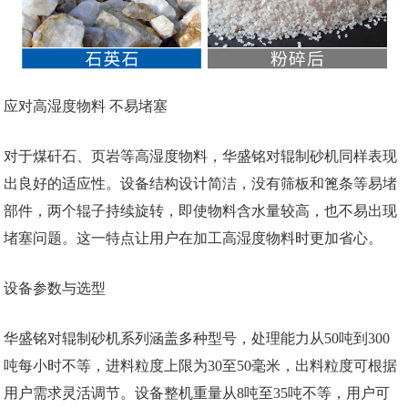
应对高湿度物料 不易堵塞
对于煤矸石、页岩等高湿度物料，华盛铭对辊制砂机同样表现
出良好的适应性。设备结构设计简洁，没有筛板和篦条等易堵
部件，两个辊子持续旋转，即使物料含水量较高，也不易出现
堵塞问题。这一特点让用户在加工高湿度物料时更加省心。
设备参数与选型
华盛铭对辊制砂机系列涵盖多种型号，处理能力从50吨到300
吨每小时不等，进料粒度上限为30至50毫米，出料粒度可根据
用户需求灵活调节。设备整机重量从8吨至35吨不等，用户可