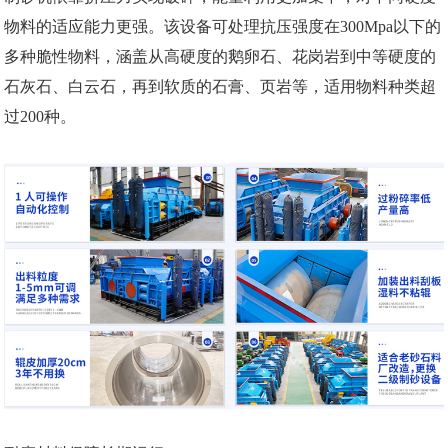
物料的适应能力更强。该设备可处理抗压强度在300Mpa以下的
多种脆性物料，涵盖从高硬度的鹅卵石、花岗岩到中等硬度的
石灰石、白云石，再到软质的石膏、页岩等，适用物料种类超
过200种。