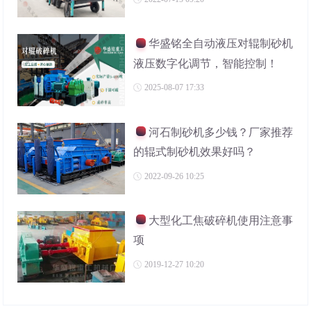
华盛铭全自动液压对辊制砂机
液压数字化调节，智能控制！
2025-08-07 17:33
河石制砂机多少钱？厂家推荐
的辊式制砂机效果好吗？
2022-09-26 10:25
大型化工焦破碎机使用注意事
项
2019-12-27 10:20