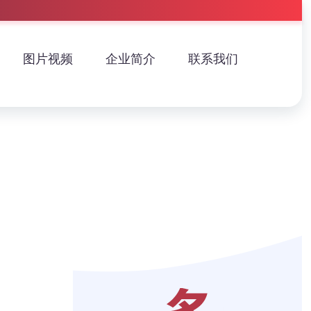
图片视频
企业简介
联系我们