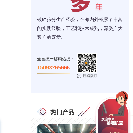
破碎筛分生产经验，在海内外积累了丰富
的实践经验，工艺和技术成熟，深受广大
客户的喜爱。
全国统一咨询热线：
15093265666
热门产品