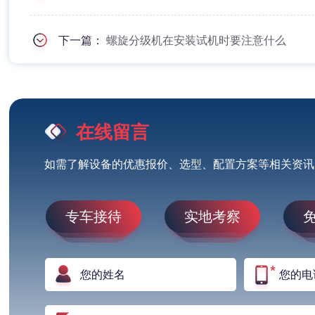
下一篇：
螺旋分级机在安装试机时要注意什么
在线留言
如需了解设备的优惠报价、选型、配置方案等相关资讯
专车接待
实地考察