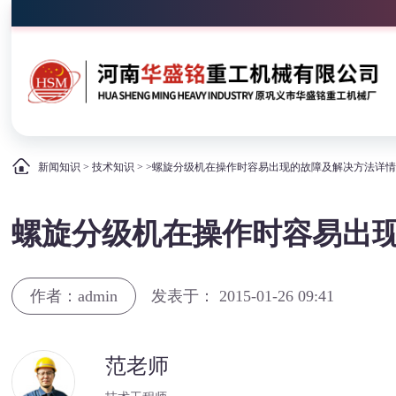
新闻知识
>
技术知识
> >螺旋分级机在操作时容易出现的故障及解决方法详
螺旋分级机在操作时容易出
作者：admin
发表于： 2015-01-26 09:41
范老师