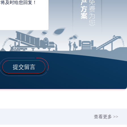
提交留言
查看更多 >>