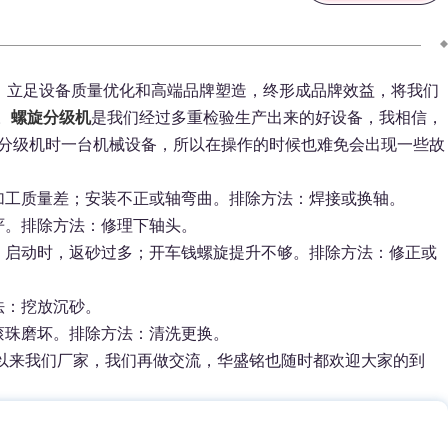
，立足设备质量优化和高端品牌塑造，终形成品牌效益，将我们
。
螺旋分级机
是我们经过多重检验生产出来的好设备，我相信，
分级机时一台机械设备，所以在操作的时候也难免会出现一些故
加工质量差；安装不正或轴弯曲。排除方法：焊接或换轴。
严。排除方法：修理下轴头。
；启动时，返砂过多；开车钱螺旋提升不够。排除方法：修正或
法：挖放沉砂。
滚珠磨坏。排除方法：清洗更换。
以来我们厂家，我们再做交流，华盛铭也随时都欢迎大家的到