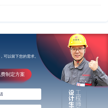
，可以留下您的需求。
免费制定方案