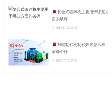
复合式破碎机主要用于哪些方
面的破碎
2014-11-02 10:46
对辊制砂机制砂效果怎么样 厂
家哪个好
2022-07-02 15:58