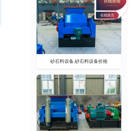
在线留言
砂石料设备,砂石料设备价格