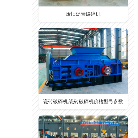
废旧沥青破碎机
瓷砖破碎机,瓷砖破碎机价格型号参数