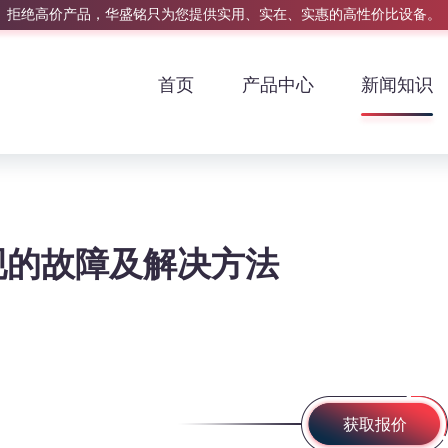
拒绝高价产品，华盛铭只为您提供实用、实在、实惠的高性价比设备。
首页
产品中心
新闻知识
情
现的故障及解决方法
获取报价