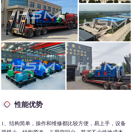
性能优势
1、结构简单，操作和维修都比较方便，易上手，设备