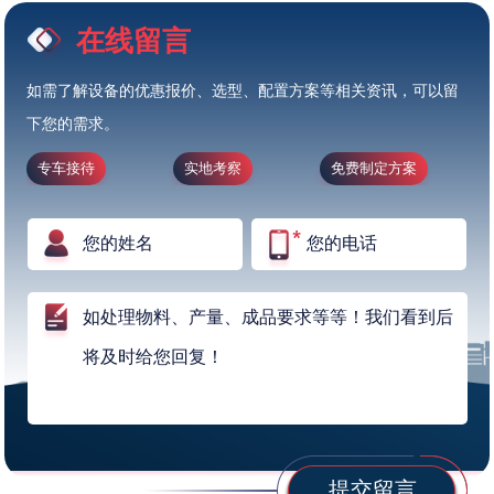
在线留言
如需了解设备的优惠报价、选型、配置方案等相关资讯，可以留
下您的需求。
专车接待
实地考察
免费制定方案
提交留言