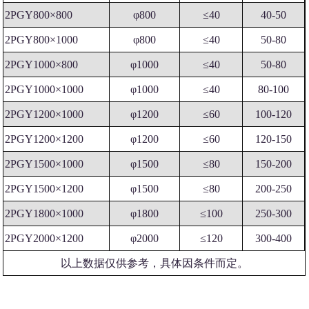
2PGY800×800
φ800
≤40
40-50
2PGY800×1000
φ800
≤40
50-80
2PGY1000×800
φ1000
≤40
50-80
2PGY1000×1000
φ1000
≤40
80-100
2PGY1200×1000
φ1200
≤60
100-120
2PGY1200×1200
φ1200
≤60
120-150
2PGY1500×1000
φ1500
≤80
150-200
2PGY1500×1200
φ1500
≤80
200-250
2PGY1800×1000
φ1800
≤100
250-300
2PGY2000×1200
φ2000
≤120
300-400
以上数据仅供参考，具体因条件而定。