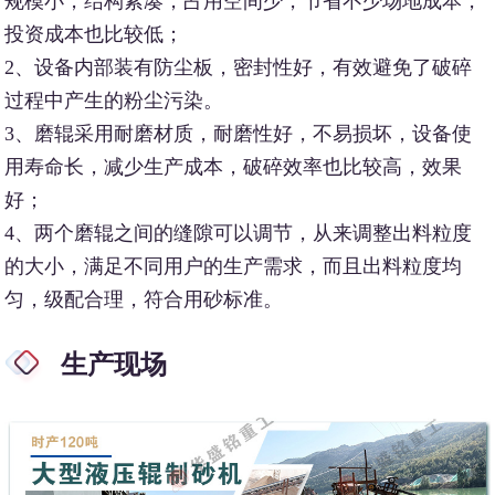
规模小，结构紧凑，占用空间少，节省不少场地成本，
投资成本也比较低；
2、设备内部装有防尘板，密封性好，有效避免了破碎
过程中产生的粉尘污染。
3、磨辊采用耐磨材质，耐磨性好，不易损坏，设备使
用寿命长，减少生产成本，破碎效率也比较高，效果
好；
4、两个磨辊之间的缝隙可以调节，从来调整出料粒度
的大小，满足不同用户的生产需求，而且出料粒度均
匀，级配合理，符合用砂标准。
生产现场