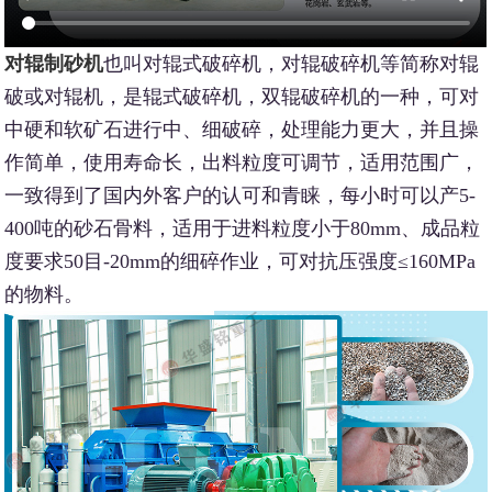
对辊制砂机
也叫对辊式破碎机，对辊破碎机等简称对辊
破或对辊机，是辊式破碎机，双辊破碎机的一种，可对
中硬和软矿石进行中、细破碎，处理能力更大，并且操
作简单，使用寿命长，出料粒度可调节，适用范围广，
一致得到了国内外客户的认可和青睐，每小时可以产5-
400吨的砂石骨料，适用于进料粒度小于80mm、成品粒
度要求50目-20mm的细碎作业，可对抗压强度≤160MPa
的物料。