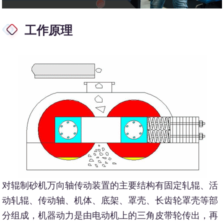
工作原理
对辊制砂机万向轴传动装置的主要结构有固定轧辊、活
动轧辊、传动轴、机体、底架、罩壳、长齿轮罩壳等部
分组成，机器动力是由电动机上的三角皮带轮传出，再