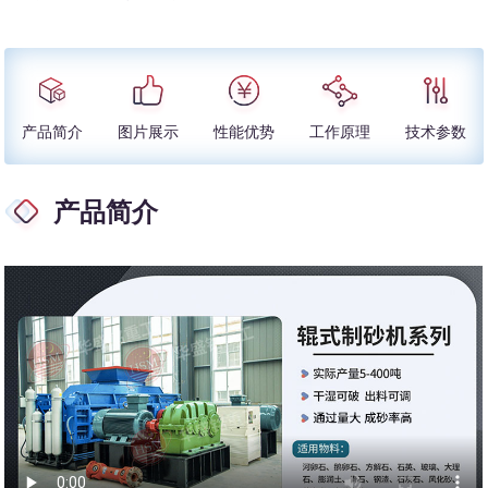
产品简介
图片展示
性能优势
工作原理
技术参数
产品简介