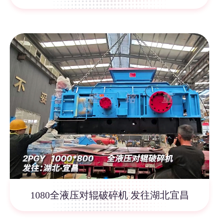
1080全液压对辊破碎机 发往湖北宜昌