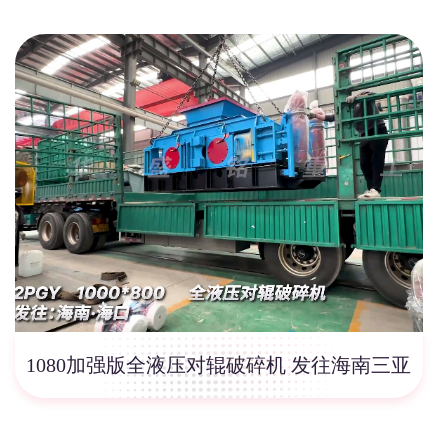
1080加强版全液压对辊破碎机 发往海南三亚