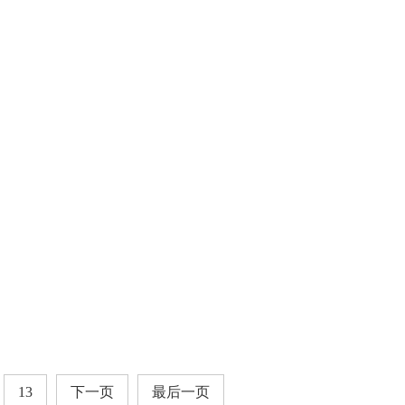
13
下一页
最后一页