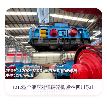
1212型全液压对辊破碎机 发往四川乐山