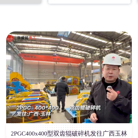
2PGC400x400型双齿辊破碎机发往广西玉林