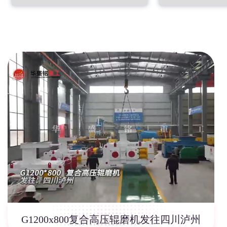
G1200x800复合高压辊磨机发往四川泸州