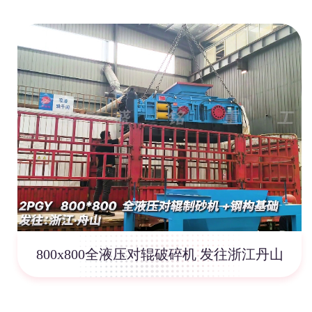
800x800全液压对辊破碎机 发往浙江丹山