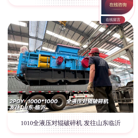
在线留言
1010全液压对辊破碎机 发往山东临沂