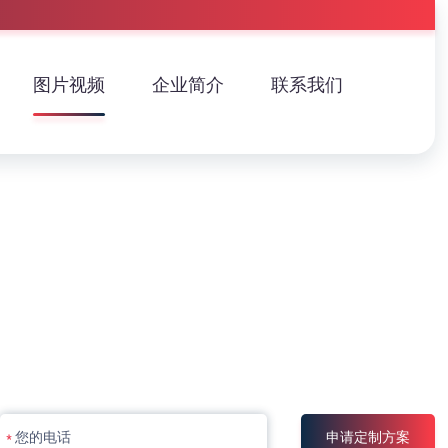
图片视频
企业简介
联系我们
申请定制方案