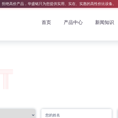
拒绝高价产品，华盛铭只为您提供实用、实在、实惠的高性价比设备。
首页
产品中心
新闻知识