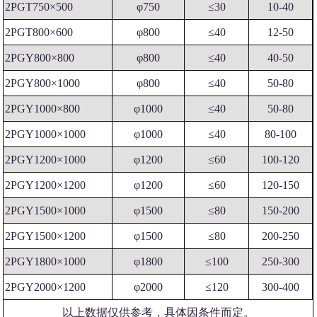
2PGT750×500
φ750
≤30
10-40
2PGT800×600
φ800
≤40
12-50
2PGY800×800
φ800
≤40
40-50
2PGY800×1000
φ800
≤40
50-80
2PGY1000×800
φ1000
≤40
50-80
2PGY1000×1000
φ1000
≤40
80-100
2PGY1200×1000
φ1200
≤60
100-120
2PGY1200×1200
φ1200
≤60
120-150
2PGY1500×1000
φ1500
≤80
150-200
2PGY1500×1200
φ1500
≤80
200-250
2PGY1800×1000
φ1800
≤100
250-300
2PGY2000×1200
φ2000
≤120
300-400
以上数据仅供参考，具体因条件而定。