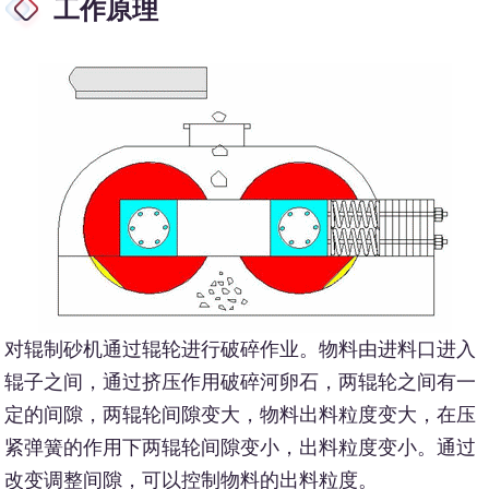
工作原理
对辊制砂机通过辊轮进行破碎作业。物料由进料口进入
辊子之间，通过挤压作用破碎河卵石，两辊轮之间有一
定的间隙，两辊轮间隙变大，物料出料粒度变大，在压
紧弹簧的作用下两辊轮间隙变小，出料粒度变小。通过
改变调整间隙，可以控制物料的出料粒度。