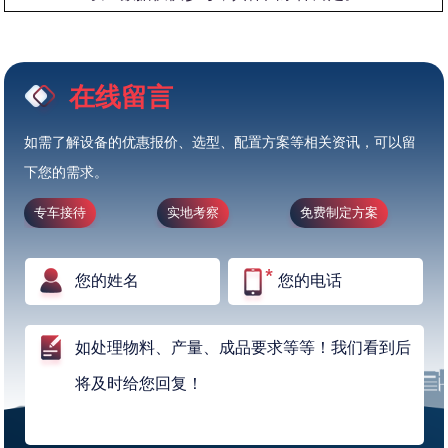
在线留言
如需了解设备的优惠报价、选型、配置方案等相关资讯，可以留
下您的需求。
专车接待
实地考察
免费制定方案