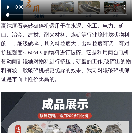
高纯度石英砂破碎机适用于在水泥、化工、电力、矿
山、冶金、建材、耐火材料、煤矿等行业脆性块状物料
的中，细级破碎，其入料粒度大，出料粒度可调，可对
抗压强度≤160MPa的物料进行破碎。它是利用两台电机
带动两副辊轴对物料进行挤压，研磨的工作,破碎出的物
料有较一般破碎机械更优异的效果。我司对辊破碎机保
证是市面上性价比高的。