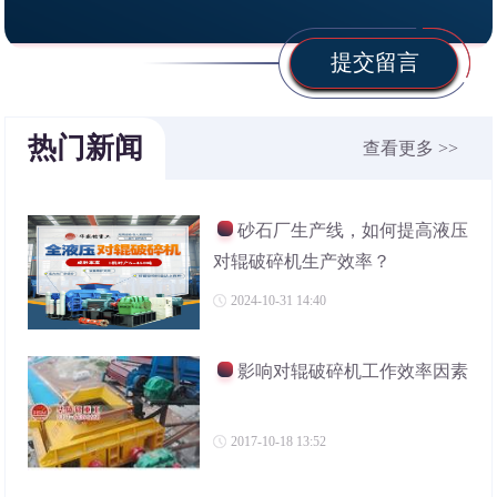
提交留言
热门新闻
查看更多 >>
砂石厂生产线，如何提高液压
对辊破碎机生产效率？
2024-10-31 14:40
影响对辊破碎机工作效率因素
2017-10-18 13:52