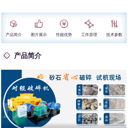
产品简介
图片展示
性能优势
工作原理
技术参数
产品简介