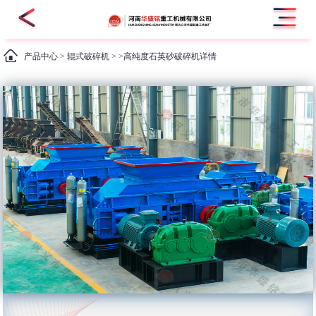
产品中心
>
辊式破碎机
> >高纯度石英砂破碎机详情