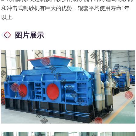
和冲击式制砂机有巨大的优势，辊套平均使用寿命1年
以上.
图片展示