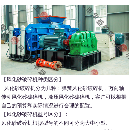
【风化砂破碎机种类区分】
风化砂破碎机分为几种：弹簧风化砂破碎机，万向轴
传动风化砂破碎机，液压风化砂破碎机，客户可以根据
自己的预算和实际情况进行合理的配置。
【风化砂破碎机型号区分】：
风化砂破碎机根据型号的不同可分为大中小型。