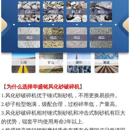
【
为什么选择华盛铭风化砂破碎机
】
1.风化砂破碎机优于锤式制砂机，不用更换易损件。
2.砂子粒型饱满，级配合理，过粉碎率低，产量高。
3.风化砂破碎机相对锤式制砂机和冲击式制砂机有巨大
的优势，辊套平均使用寿命2年以上.