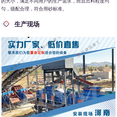
的大小，满足不同用户的生产需求，而且出料粒度均
匀，级配合理，符合用砂标准。
生产现场