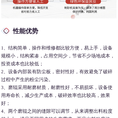
性能优势
1、结构简单，操作和维修都比较方便，易上手，设备
规模小，结构紧凑，占用空间少，节省不少场地成本，
投资成本也比较低；
2、设备内部装有防尘板，密封性好，有效避免了破碎
过程中产生的粉尘污染。
3、磨辊采用耐磨材质，耐磨性好，不易损坏，设备使
用寿命长，减少生产成本，破碎效率也比较高，效果
好；
4、两个磨辊之间的缝隙可以调节，从来调整出料粒度