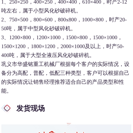
1、250×250，400×250，400×400，610×400，时产2-12
吨左右，属于小型风化砂破碎机。
2、750×500，800×600，800x800，1000×800，时产20-
50吨，属于中型风化砂破碎机。
3、1200×800，1200×1000，1500×800，1500×1000，
1500×1200，1800×1200，2000×1000及以上，时产50-
400吨，属于大型全液压风化砂破碎机。
巩义市华盛铭重工机械厂根据每个客户的实际情况，设
备分为高配，普配，低配三种类型，客户可以根据自己
的实际情况让销售经理推荐适合自己的产品类型和性
能。
发货现场