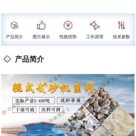
产品简介
图片展示
性能优势
工作原理
技术参数
产品简介