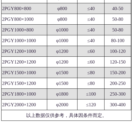
2PGY800×800
φ800
≤40
40-50
2PGY800×1000
φ800
≤40
50-80
2PGY1000×800
φ1000
≤40
50-80
2PGY1000×1000
φ1000
≤40
80-100
2PGY1200×1000
φ1200
≤60
100-120
2PGY1200×1200
φ1200
≤60
120-150
2PGY1500×1000
φ1500
≤80
150-200
2PGY1500×1200
φ1500
≤80
200-250
2PGY1800×1000
φ1800
≤100
250-300
2PGY2000×1200
φ2000
≤120
300-400
以上数据仅供参考，具体因条件而定。