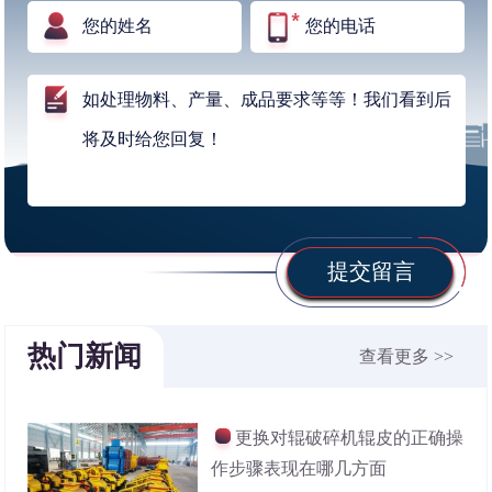
提交留言
热门新闻
查看更多 >>
更换对辊破碎机辊皮的正确操
作步骤表现在哪几方面