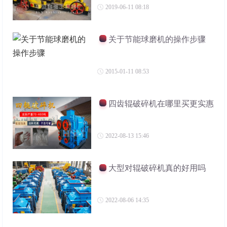
2019-06-11 08:18
关于节能球磨机的操作步骤
2015-01-11 08:53
四齿辊破碎机在哪里买更实惠
2022-08-13 15:46
大型对辊破碎机真的好用吗
2022-08-06 14:35