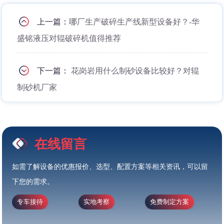
上一篇：
哪厂生产破碎生产线新型设备好？-华
盛铭液压对辊破碎机值得推荐
下一篇：
花岗岩用什么制砂设备比较好？对辊
制砂机厂家
在线留言
如需了解设备的优惠报价、选型、配置方案等相关资讯，可以留
下您的需求。
专车接待
实地考察
免费制定方案