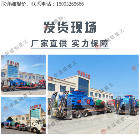
取详细报价。联系电话：15093265666