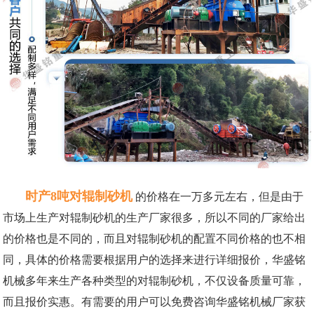
时产8吨对辊制砂机
的价格在一万多元左右，但是由于
市场上生产对辊制砂机的生产厂家很多，所以不同的厂家给出
的价格也是不同的，而且对辊制砂机的配置不同价格的也不相
同，具体的价格需要根据用户的选择来进行详细报价，华盛铭
机械多年来生产各种类型的对辊制砂机，不仅设备质量可靠，
而且报价实惠。有需要的用户可以免费咨询华盛铭机械厂家获