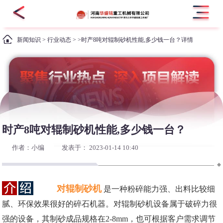
新闻知识
>
行业动态
> >时产8吨对辊制砂机性能,多少钱一台？详情
时产8吨对辊制砂机性能,多少钱一台？
作者：小编
发表于： 2023-01-14 10:40
对辊制砂机
是一种粉碎能力强、出料比较细
腻、环保效果很好的碎石机器。对辊制砂机设备属于破碎力很
强的设备，其制砂成品规格在2-8mm，也可根据客户需求调节