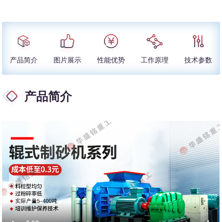
产品简介
图片展示
性能优势
工作原理
技术参数
产品简介