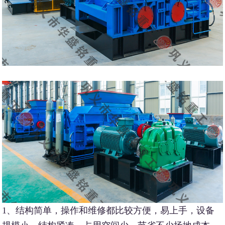
1、结构简单，操作和维修都比较方便，易上手，设备