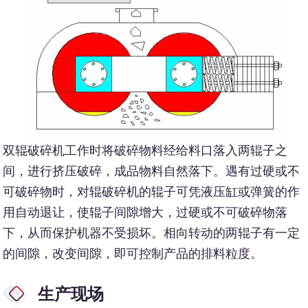
双辊破碎机工作时将破碎物料经给料口落入两辊子之
间，进行挤压破碎，成品物料自然落下。遇有过硬或不
可破碎物时，对辊破碎机的辊子可凭液压缸或弹簧的作
用自动退让，使辊子间隙增大，过硬或不可破碎物落
下，从而保护机器不受损坏。相向转动的两辊子有一定
的间隙，改变间隙，即可控制产品的排料粒度。
生产现场