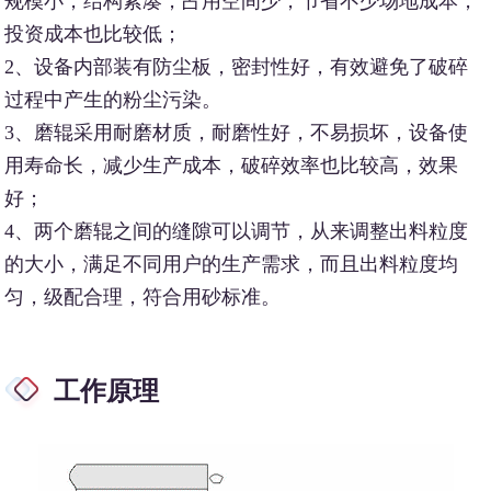
规模小，结构紧凑，占用空间少，节省不少场地成本，
投资成本也比较低；
2、设备内部装有防尘板，密封性好，有效避免了破碎
过程中产生的粉尘污染。
3、磨辊采用耐磨材质，耐磨性好，不易损坏，设备使
用寿命长，减少生产成本，破碎效率也比较高，效果
好；
4、两个磨辊之间的缝隙可以调节，从来调整出料粒度
的大小，满足不同用户的生产需求，而且出料粒度均
匀，级配合理，符合用砂标准。
工作原理