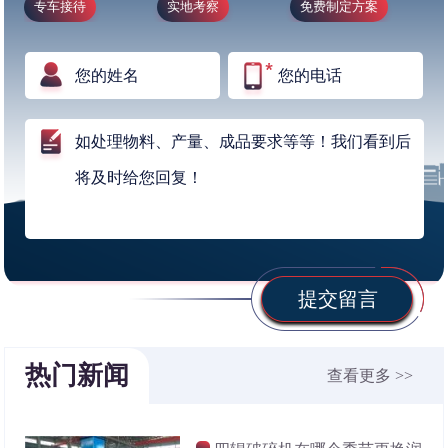
专车接待
实地考察
免费制定方案
提交留言
热门新闻
查看更多 >>