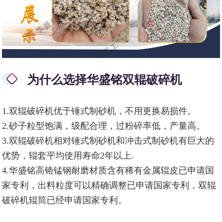
为什么选择华盛铭双辊破碎机
1.双辊破碎机优于锤式制砂机，不用更换易损件。
2.砂子粒型饱满，级配合理，过粉碎率低，产量高。
3.双辊破碎机相对锤式制砂机和冲击式制砂机有巨大的
优势，辊套平均使用寿命2年以上.
4.华盛铭高铬锰钢耐磨材质含有稀有金属辊皮已申请国
家专利，出料粒度可以精确调整已申请国家专利，双辊
破碎机辊筒已经申请国家专利。