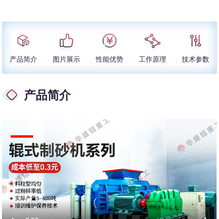
产品简介
图片展示
性能优势
工作原理
技术参数
产品简介