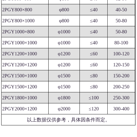
2PGY800×800
φ800
≤40
40-50
2PGY800×1000
φ800
≤40
50-80
2PGY1000×800
φ1000
≤40
50-80
2PGY1000×1000
φ1000
≤40
80-100
2PGY1200×1000
φ1200
≤60
100-120
2PGY1200×1200
φ1200
≤60
120-150
2PGY1500×1000
φ1500
≤80
150-200
2PGY1500×1200
φ1500
≤80
200-250
2PGY1800×1000
φ1800
≤100
250-300
2PGY2000×1200
φ2000
≤120
300-400
以上数据仅供参考，具体因条件而定。