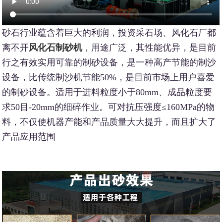
砂石行业蕴含着巨大的利润，投资采石场、风化石厂都
离不开
风化石制砂机
，用途广泛，其性能优异，是目前
行之有效实用可靠的制砂设备，是一种高产节能的制沙
设备，比传统制沙机节能50%，是目前市场上用户喜爱
的制砂设备。适用于进料粒度小于80mm、成品粒度要
求50目-20mm的细碎作业。可对抗压强度≤160MPa的物
料，不仅使机器产能和产品质量大大提升，而且扩大了
产品应用范围