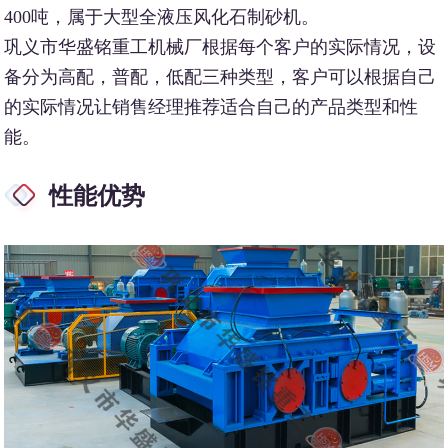
400吨，属于大型全液压风化石制砂机。
巩义市华盛铭重工机械厂根据每个客户的实际情况，设
备分为高配，普配，低配三种类型，客户可以根据自己
的实际情况让销售经理推荐适合自己的产品类型和性
能。
性能优势