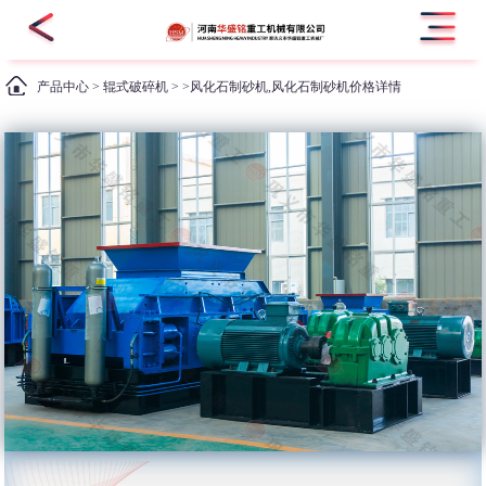
产品中心
>
辊式破碎机
> >风化石制砂机,风化石制砂机价格详情