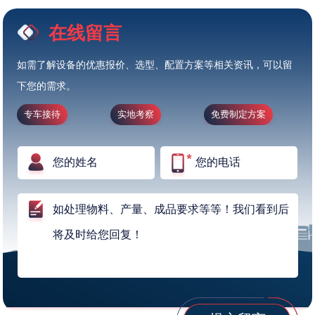
在线留言
如需了解设备的优惠报价、选型、配置方案等相关资讯，可以留
下您的需求。
专车接待
实地考察
免费制定方案