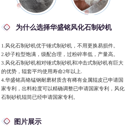
为什么选择华盛铭风化石制砂机
1.风化石制砂机优于锤式制砂机，不用更换易损件。
2.砂子粒型饱满，级配合理，过粉碎率低，产量高。
3.风化石制砂机相对锤式制砂机和冲击式制砂机有巨大
的优势，辊套平均使用寿命2年以上.
4.华盛铭高铬锰钢耐磨材质含有稀有金属辊皮已申请国
家专利，出料粒度可以精确调整已申请国家专利，风化
石制砂机辊筒已经申请国家专利。
图片展示