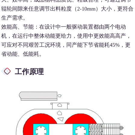
辊轮间隙来任意调节出料粒度（2-10mm）大小，更符合
生产需求。
效能高、节能：在设计中一般驱动装置都由两个电动
机，在运行中整体动能更给力，使用中更效能高高产，
可应对不同艰苦工况环境，同产能下节省能耗45%，更
省动能、低能耗。
工作原理