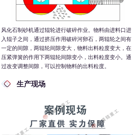
风化石制砂机通过辊轮进行破碎作业。物料由进料口进
入辊子之间，通过挤压作用破碎河卵石，两辊轮之间有
一定的间隙，两辊轮间隙变大，物料出料粒度变大，在
压紧弹簧的作用下两辊轮间隙变小，出料粒度变小。通
过改变调整间隙，可以控制物料的出料粒度。
生产现场