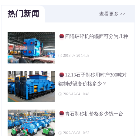
热门新闻
查看更多 >>
四辊破碎机的辊面可分为几种
2018-07-20 14:58
12.13石子制砂用时产300吨对
辊制砂设备价格多少？
2023-12-04 10:48
青石制砂机价格多少钱一台
2022-08-08 10:32