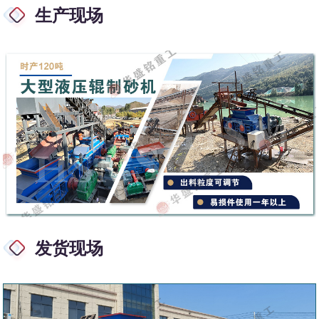
生产现场
发货现场