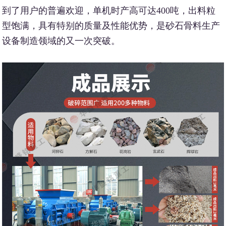
到了用户的普遍欢迎，单机时产高可达400吨，出料粒
型饱满，具有特别的质量及性能优势，是砂石骨料生产
设备制造领域的又一次突破。