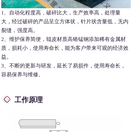
1、自动化程度高，破碎比大，生产效率高，处理量
大，经过破碎的产品呈立方体状，针片状含量低，无内
裂缝，强度高。
2、维护保养简便，辊皮材质高铬锰钢添加稀有金属材
质，损耗小，使用寿命长，能为客户带来可观的经济效
益。
3、不断的更新与研发，延长了易损件，使用寿命长，
容易保养与维修。
工作原理