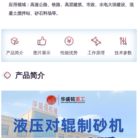
应用领域：高速公路、铁路、高层建筑、市政、水电大坝建设、混
凝土搅拌站、砂石料场等。
产品简介
图片展示
性能优势
工作原理
技术参数
产品简介