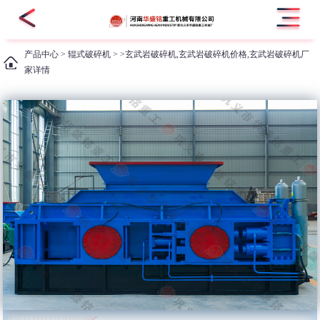
产品中心
>
辊式破碎机
> >玄武岩破碎机,玄武岩破碎机价格,玄武岩破碎机厂
家详情