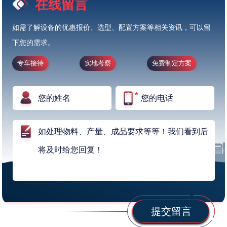
在线留言
如需了解设备的优惠报价、选型、配置方案等相关资讯，可以留
下您的需求。
专车接待
实地考察
免费制定方案
提交留言