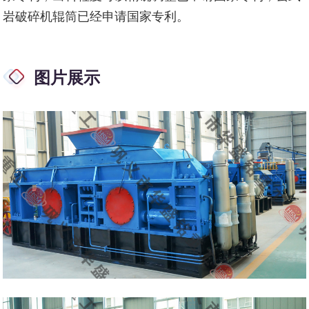
岩破碎机辊筒已经申请国家专利。
图片展示