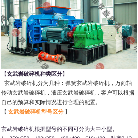
【
玄武岩破碎机种类区分
】
玄武岩破碎机分为几种：弹簧玄武岩破碎机，万向轴
传动玄武岩破碎机，液压玄武岩破碎机，客户可以根据
自己的预算和实际情况进行合理的配置。
【
玄武岩破碎机型号区分
】：
玄武岩破碎机根据型号的不同可分为大中小型。