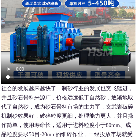
社会的发展越来越快了，制砂行业的发展也突飞猛进，
并且砂石骨料来源广，价格远远低于自然砂，逐渐地取
代了自然砂，成为砂石骨料市场的主力军，玄武岩破碎
机制砂效果好，破碎粒度更细，处理能力更大，并且操
作简单，使用寿命长，适用于进料粒度小于80mm、成
品粒度要求50目-20mm的细碎作业，一经投放市场就受