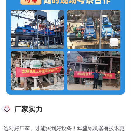
厂家实力
选对好厂家、才能买到好设备！华盛铭机器有技术更