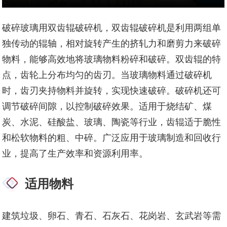
破碎玻璃用双齿辊破碎机，双齿辊破碎机是利用两组单
独传动的辊轴，相对旋转产生的挤轧力和磨剪力来破碎
物料，能够高效地将玻璃物料粉碎和破碎。双齿辊的特
点，齿轮上分布均匀的齿刃。当玻璃物料通过破碎机
时，齿刃夹持物料并旋转，实现快速破碎。破碎机还可
调节破碎间隙，以控制破碎效果。适用于烧结矿、煤
炭、水泥、硅酸盐、玻璃、陶瓷等行业，齿辊适于脆性
和松软物料的粗、中碎。广泛应用于玻璃制造和回收行
业，提高了生产效率和资源利用率。
适用物料
建筑垃圾、卵石、青石、石灰石、花岗岩、玄武岩等需