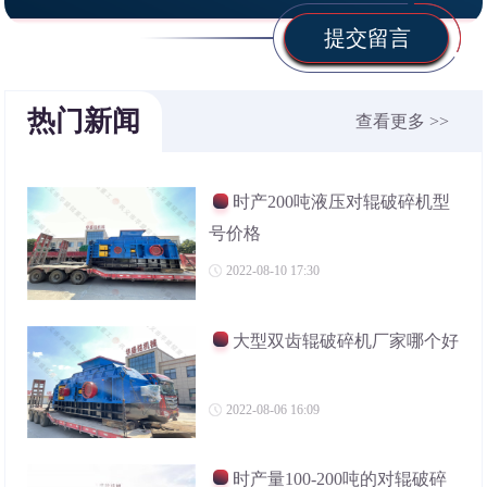
提交留言
热门新闻
查看更多 >>
时产200吨液压对辊破碎机型
号价格
2022-08-10 17:30
大型双齿辊破碎机厂家哪个好
2022-08-06 16:09
时产量100-200吨的对辊破碎