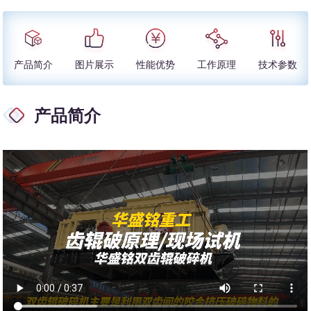
产品简介
图片展示
性能优势
工作原理
技术参数
产品简介