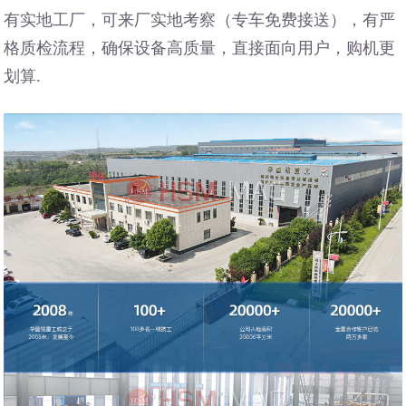
有实地工厂，可来厂实地考察（专车免费接送），有严
格质检流程，确保设备高质量，直接面向用户，购机更
划算.