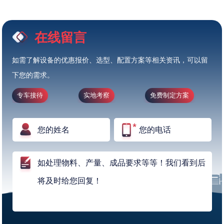
在线留言
如需了解设备的优惠报价、选型、配置方案等相关资讯，可以留
下您的需求。
专车接待
实地考察
免费制定方案