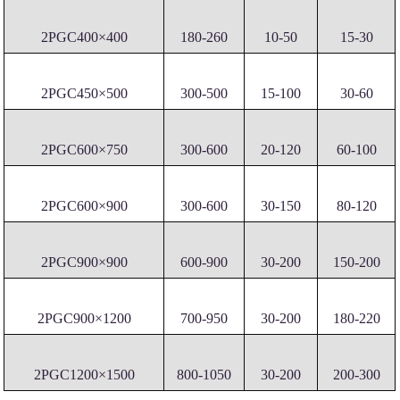
2PGC400×400
180-260
10-50
15-30
2PGC450×500
300-500
15-100
30-60
2PGC600×750
300-600
20-120
60-100
2PGC600×900
300-600
30-150
80-120
2PGC900×900
600-900
30-200
150-200
2PGC900×1200
700-950
30-200
180-220
2PGC1200×1500
800-1050
30-200
200-300