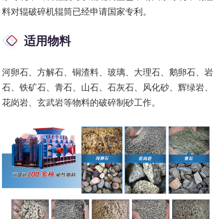
料
对辊破碎机辊筒已经申请国家专利。
适用物料
河卵石、方解石、铜渣料、玻璃、大理石、鹅卵石、岩
石、铁矿石、青石、山石、石灰石、风化砂、辉绿岩、
花岗岩、玄武岩等物料的破碎制砂工作。