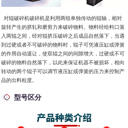
对辊破碎机破碎机是利用两组单独传动的辊轴，相对
旋转产生的挤轧和磨剪力来破碎物料。物料经给料口落
入两辊之间，经对辊挤压破碎之后成品自然落下，当遇
到过硬或者不可破碎的物料时，辊子可凭液压缸或弹簧
的作用自动退让，使双辊之间的间隙增大，过硬或不可
破碎的物料自然落下，以此来保证机器不被损坏，相向
转动的两个辊子可以调节液压缸或弹簧的压力来控制产
品的出料粒度。
型号区分