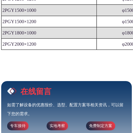
2PGY1500×1000
φ150
2PGY1500×1200
φ150
2PGY1800×1000
φ180
2PGY2000×1200
φ200
在线留言
如需了解设备的优惠报价、选型、配置方案等相关资讯，可以留
下您的需求。
专车接待
实地考察
免费制定方案