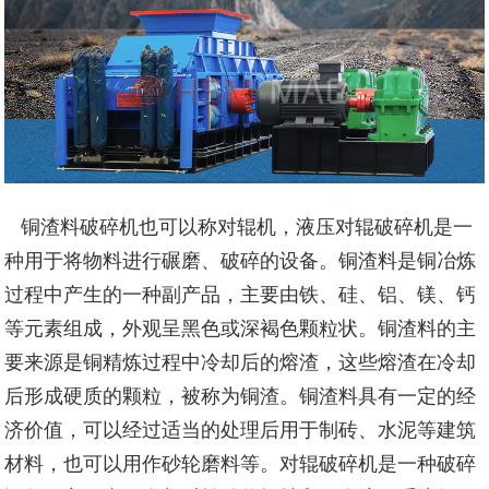
铜渣料破碎机也可以称对辊机，液压对辊破碎机是一
种用于将物料进行碾磨、破碎的设备。
铜渣料是铜冶炼
过程中产生的一种副产品，主要由铁、硅、铝、镁、钙
等元素组成，外观呈黑色或深褐色颗粒状。铜渣料的主
要来源是铜精炼过程中冷却后的熔渣，这些熔渣在冷却
后形成硬质的颗粒，被称为铜渣。铜渣料具有一定的经
济价值，可以经过适当的处理后用于制砖、水泥等建筑
材料，也可以用作砂轮磨料等。
对辊破碎机是一种破碎