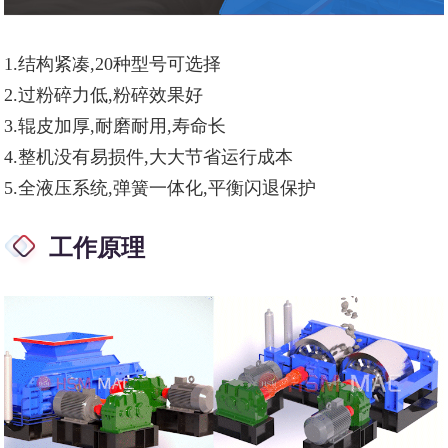
1.结构紧凑,20种型号可选择
2.过粉碎力低,粉碎效果好
3.辊皮加厚,耐磨耐用,寿命长
4.整机没有易损件,大大节省运行成本
5.全液压系统,弹簧一体化,平衡闪退保护
工作原理