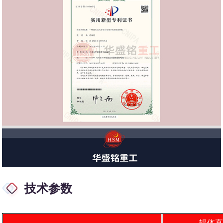
技术参数
辊体直