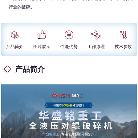
行业的破碎。
产品简介
图片展示
性能优势
工作原理
技术参数
产品简介