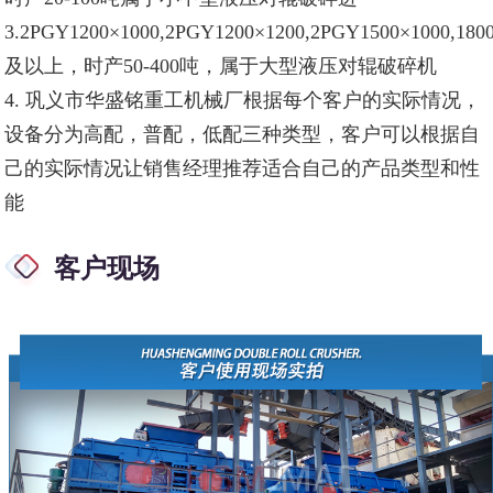
3.
2PGY
1200×1000,
2PGY
1200×1200,
2PGY
1500×1000,180
及以上，时产50-400吨，属于大型液压对辊破碎机
4. 巩义市华盛铭重工机械厂根据每个客户的实际情况，
设备分为高配，普配，低配三种类型，客户可以根据自
己的实际情况让销售经理推荐适合自己的产品类型和性
能
客户现场