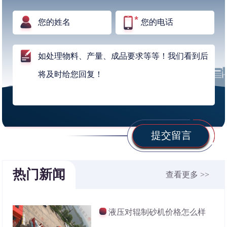
提交留言
热门新闻
查看更多 >>
液压对辊制砂机价格怎么样