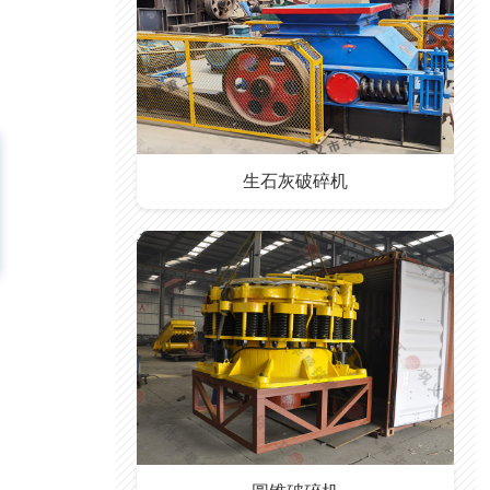
生石灰破碎机