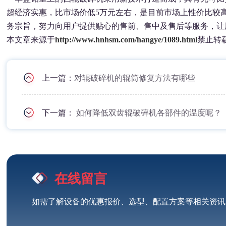
超经济实惠，比市场价低5万元左右，是目前市场上性价比较
务宗旨，努力向用户提供贴心的售前、售中及售后等服务，让
本文章来源于
http://www.hnhsm.com/hangye/1089.html
禁止转
上一篇：
对辊破碎机的辊筒修复方法有哪些
下一篇：
如何降低双齿辊破碎机各部件的温度呢？
在线留言
如需了解设备的优惠报价、选型、配置方案等相关资讯