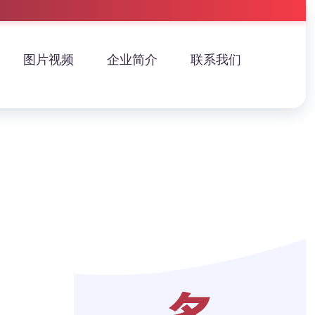
图片视频
企业简介
联系我们