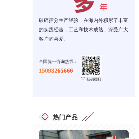
破碎筛分生产经验，在海内外积累了丰富
的实践经验，工艺和技术成熟，深受广大
客户的喜爱。
全国统一咨询热线：
15093265666
热门产品