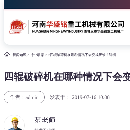
新闻知识
>
行业动态
> >四辊破碎机在哪种情况下会变成废铁？详情
四辊破碎机在哪种情况下会
作者：admin
发表于： 2019-07-16 10:08
范老师