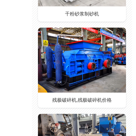
干粉砂浆制砂机
残极破碎机,残极破碎机价格