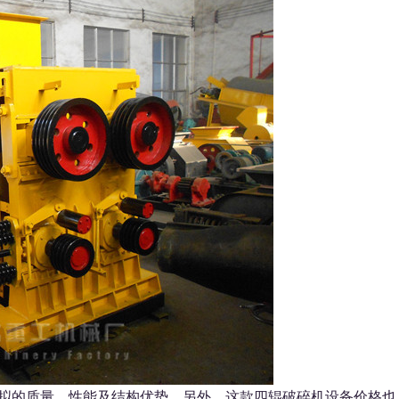
拟的质量、性能及结构优势，另外，这款四辊破碎机设备价格也