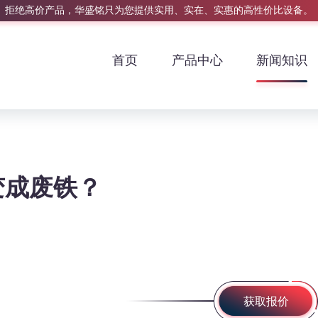
拒绝高价产品，华盛铭只为您提供实用、实在、实惠的高性价比设备。
首页
产品中心
新闻知识
变成废铁？
获取报价