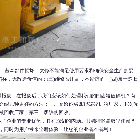
重，基本部件损坏，大修不能满足使用要求和确保安全生产的要
标，无改造价值的；(三)维修费用高，不经济的；(四)属于陈旧
是报废，在报废后，我们应该如何处理我们的四齿辊破碎机？有
介绍几种更好的方法：一、卖给你买四辊破碎机的厂家，下次你
械回收厂家；第三、废铁的回收。
示了企业的专业优势，具有深刻的内涵。其独特的高效率使设备
，同时为用户带来全新体验，让您的企业省本省利！