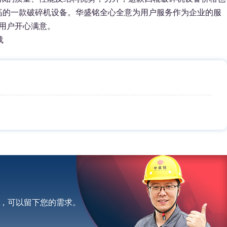
高的一款破碎机设备。华盛铭全心全意为用户服务作为企业的服
用户开心满意。
载
，可以留下您的需求。