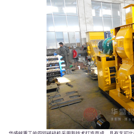
华盛铭重工的四辊破碎机采用新技术打造而成，具有无可比