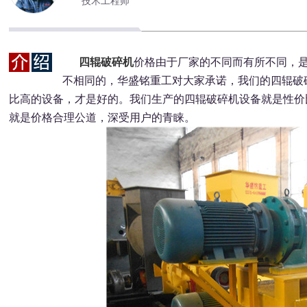
技术工程师
四辊破碎机
价格由于厂家的不同而有所不同，
不相同的，华盛铭重工对大家承诺，我们的四辊破
比高的设备，才是好的。我们生产的四辊破碎机设备就是性价
就是价格合理公道，深受用户的青睐。