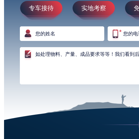
专车接待
实地考察