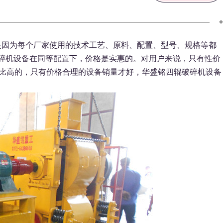
是因为每个厂家使用的技术工艺、原料、配置、型号、规格等都
碎机设备在同等配置下，价格是实惠的。对用户来说，只有性价
比高的，只有价格合理的设备销量才好，华盛铭四辊破碎机设备