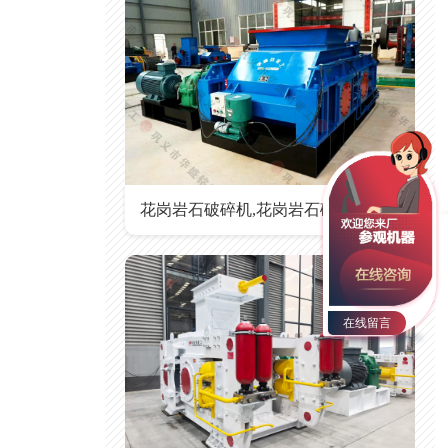
花岗岩石破碎机,花岗岩石破碎机价格
在线留言